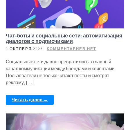
Чат-боты и социальные сети: автоматизация
диалогов с подписчиками
3 ОКТЯБРЯ 2025
КОММЕНТАРИЕВ НЕТ
Социальные сети давно превратились в главный
канал коммуникации между брендами и клиентами.
Пользователи не только читают посты и смотрят
рекламу, […]
Читать далее →