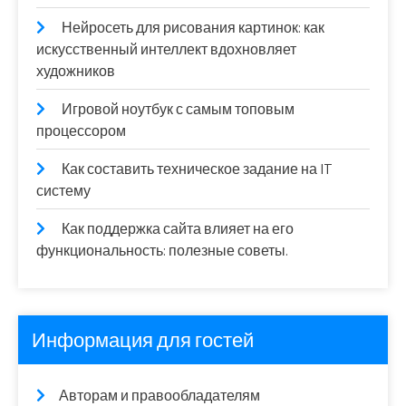
Нейросеть для рисования картинок: как
искусственный интеллект вдохновляет
художников
Игровой ноутбук с самым топовым
процессором
Как составить техническое задание на IT
систему
Как поддержка сайта влияет на его
функциональность: полезные советы.
Информация для гостей
Авторам и правообладателям