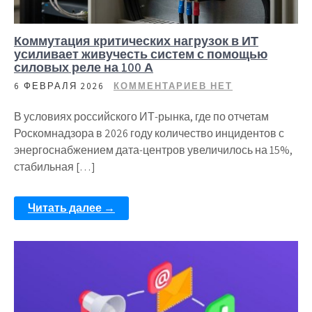
Коммутация критических нагрузок в ИТ
усиливает живучесть систем с помощью
силовых реле на 100 А
6 ФЕВРАЛЯ 2026
КОММЕНТАРИЕВ НЕТ
В условиях российского ИТ-рынка, где по отчетам
Роскомнадзора в 2026 году количество инцидентов с
энергоснабжением дата-центров увеличилось на 15%,
стабильная […]
Читать далее →