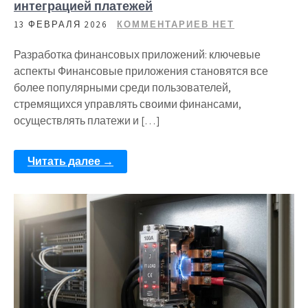
интеграцией платежей
13 ФЕВРАЛЯ 2026
КОММЕНТАРИЕВ НЕТ
Разработка финансовых приложений: ключевые
аспекты Финансовые приложения становятся все
более популярными среди пользователей,
стремящихся управлять своими финансами,
осуществлять платежи и […]
Читать далее →