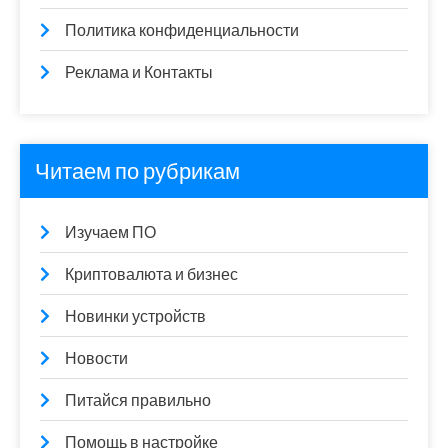
Политика конфиденциальности
Реклама и Контакты
Читаем по рубрикам
Изучаем ПО
Криптовалюта и бизнес
Новинки устройств
Новости
Питайся правильно
Помощь в настройке