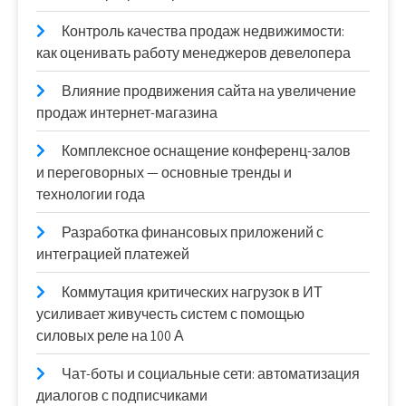
Контроль качества продаж недвижимости:
как оценивать работу менеджеров девелопера
Влияние продвижения сайта на увеличение
продаж интернет-магазина
Комплексное оснащение конференц-залов
и переговорных — основные тренды и
технологии года
Разработка финансовых приложений с
интеграцией платежей
Коммутация критических нагрузок в ИТ
усиливает живучесть систем с помощью
силовых реле на 100 А
Чат-боты и социальные сети: автоматизация
диалогов с подписчиками