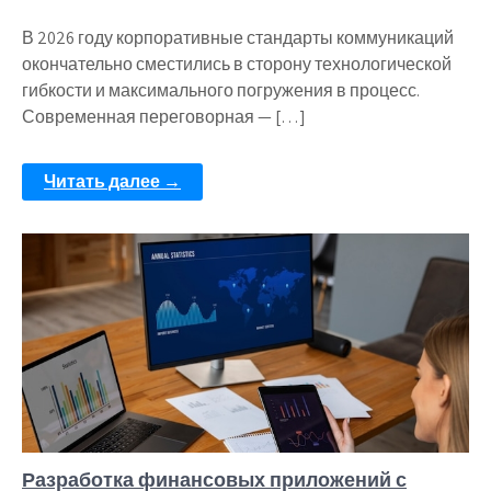
В 2026 году корпоративные стандарты коммуникаций
окончательно сместились в сторону технологической
гибкости и максимального погружения в процесс.
Современная переговорная — […]
Читать далее →
Разработка финансовых приложений с