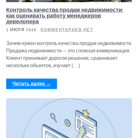
Контроль качества продаж недвижимости:
как оценивать работу менеджеров
девелопера
1 ИЮЛЯ 2026
КОММЕНТАРИЕВ НЕТ
Зачем нужен контроль качества продаж недвижимости
Продажа недвижимости — это сложная коммуникация.
Клиент принимает дорогое решение, сравнивает
несколько объектов, изучает […]
Читать далее →