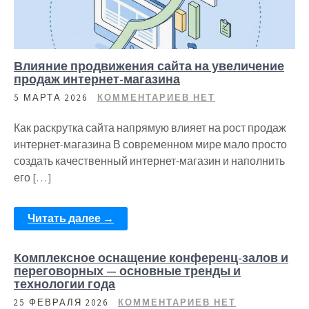
Влияние продвижения сайта на увеличение
продаж интернет-магазина
5 МАРТА 2026
КОММЕНТАРИЕВ НЕТ
Как раскрутка сайта напрямую влияет на рост продаж
интернет-магазина В современном мире мало просто
создать качественный интернет-магазин и наполнить
его […]
Читать далее →
Комплексное оснащение конференц-залов и
переговорных — основные тренды и
технологии года
25 ФЕВРАЛЯ 2026
КОММЕНТАРИЕВ НЕТ