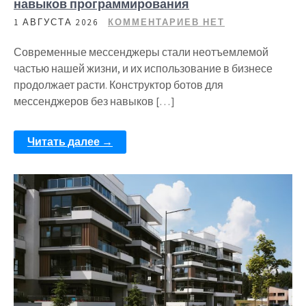
навыков программирования
1 АВГУСТА 2026
КОММЕНТАРИЕВ НЕТ
Современные мессенджеры стали неотъемлемой
частью нашей жизни, и их использование в бизнесе
продолжает расти. Конструктор ботов для
мессенджеров без навыков […]
Читать далее →