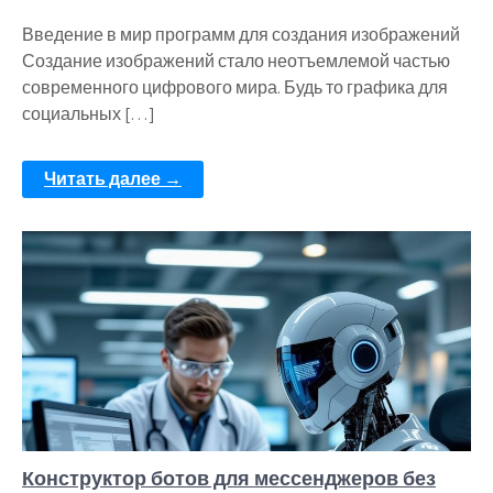
Введение в мир программ для создания изображений
Создание изображений стало неотъемлемой частью
современного цифрового мира. Будь то графика для
социальных […]
Читать далее →
Конструктор ботов для мессенджеров без