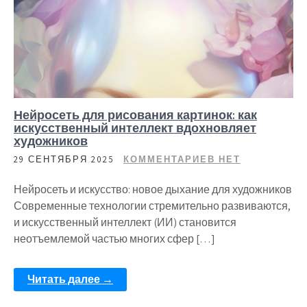
Нейросеть для рисования картинок: как
искусственный интеллект вдохновляет
художников
29 СЕНТЯБРЯ 2025
КОММЕНТАРИЕВ НЕТ
Нейросеть и искусство: новое дыхание для художников
Современные технологии стремительно развиваются,
и искусственный интеллект (ИИ) становится
неотъемлемой частью многих сфер […]
Читать далее →