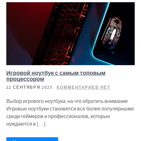
Игровой ноутбук с самым топовым
процессором
22 СЕНТЯБРЯ 2025
КОММЕНТАРИЕВ НЕТ
Выбор игрового ноутбука: на что обратить внимание
Игровые ноутбуки становятся все более популярными
среди геймеров и профессионалов, которые
нуждаются в […]