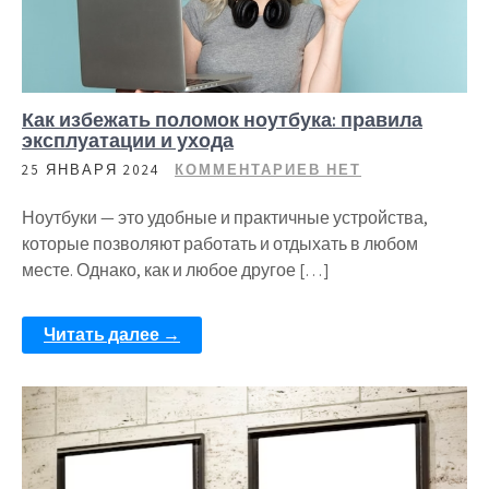
Как избежать поломок ноутбука: правила
эксплуатации и ухода
25 ЯНВАРЯ 2024
КОММЕНТАРИЕВ НЕТ
Ноутбуки — это удобные и практичные устройства,
которые позволяют работать и отдыхать в любом
месте. Однако, как и любое другое […]
Читать далее →