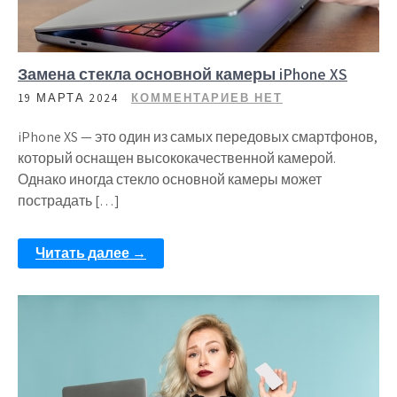
Замена стекла основной камеры iPhone XS
19 МАРТА 2024
КОММЕНТАРИЕВ НЕТ
iPhone XS — это один из самых передовых смартфонов,
который оснащен высококачественной камерой.
Однако иногда стекло основной камеры может
пострадать […]
Читать далее →