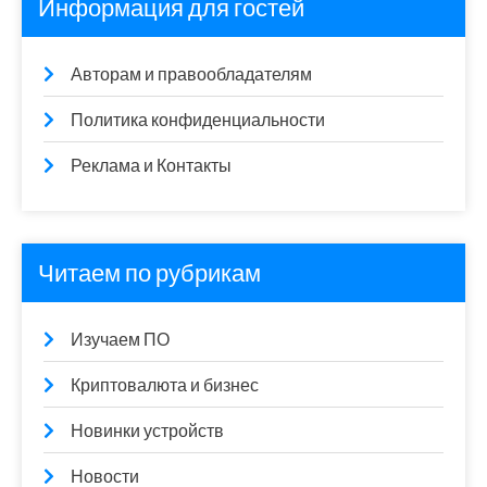
Информация для гостей
Авторам и правообладателям
Политика конфиденциальности
Реклама и Контакты
Читаем по рубрикам
Изучаем ПО
Криптовалюта и бизнес
Новинки устройств
Новости