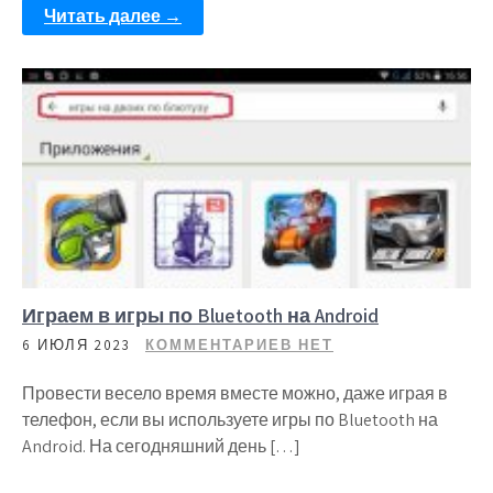
Читать далее →
Играем в игры по Bluetooth на Android
6 ИЮЛЯ 2023
КОММЕНТАРИЕВ НЕТ
Провести весело время вместе можно, даже играя в
телефон, если вы используете игры по Bluetooth на
Android. На сегодняшний день […]