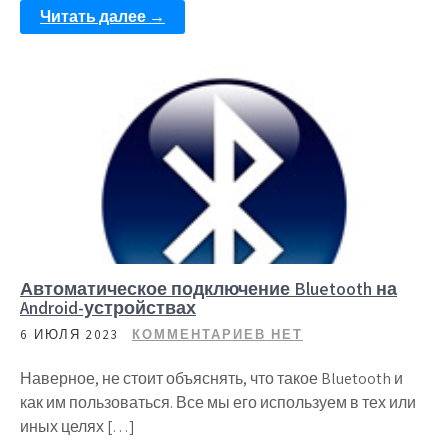
Читать далее →
Автоматическое подключение Bluetooth на
Android-устройствах
6 ИЮЛЯ 2023
КОММЕНТАРИЕВ НЕТ
Наверное, не стоит объяснять, что такое Bluetooth и
как им пользоваться. Все мы его используем в тех или
иных целях […]