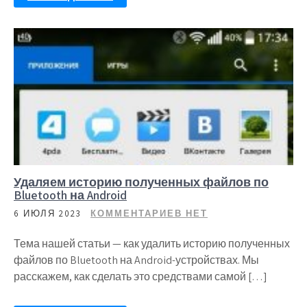
Удаляем историю полученных файлов по
Bluetooth на Android
6 ИЮЛЯ 2023
КОММЕНТАРИЕВ НЕТ
Тема нашей статьи — как удалить историю полученных
файлов по Bluetooth на Android-устройствах. Мы
расскажем, как сделать это средствами самой […]