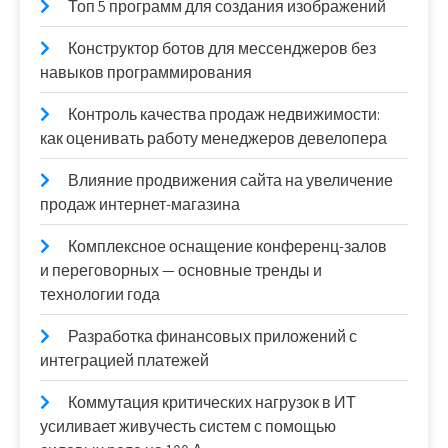
Топ 5 программ для создания изображений
Конструктор ботов для мессенджеров без
навыков программирования
Контроль качества продаж недвижимости:
как оценивать работу менеджеров девелопера
Влияние продвижения сайта на увеличение
продаж интернет-магазина
Комплексное оснащение конференц-залов
и переговорных — основные тренды и
технологии года
Разработка финансовых приложений с
интеграцией платежей
Коммутация критических нагрузок в ИТ
усиливает живучесть систем с помощью