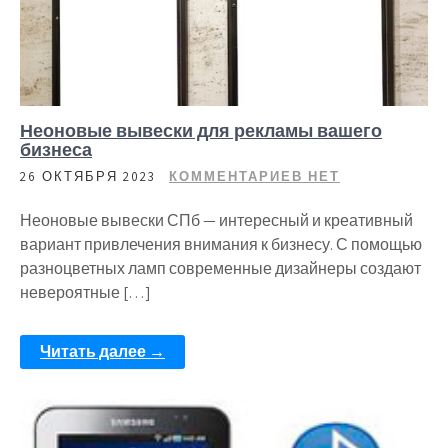
Неоновые вывески для рекламы вашего
бизнеса
26 ОКТЯБРЯ 2023
КОММЕНТАРИЕВ НЕТ
Неоновые вывески СПб — интересный и креативный
вариант привлечения внимания к бизнесу. С помощью
разноцветных ламп современные дизайнеры создают
невероятные […]
Читать далее →