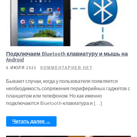
Подключаем Bluetooth клавиатуру и мышь на
Android
6 ИЮЛЯ 2023
КОММЕНТАРИЕВ НЕТ
Бывают случаи, когда у пользователя появляется
необходимость сопряжения периферийных гаджетов с
планшетом или телефоном. Но как именно
подключаются Bluetooth-клавиатура и […]
Читать далее →