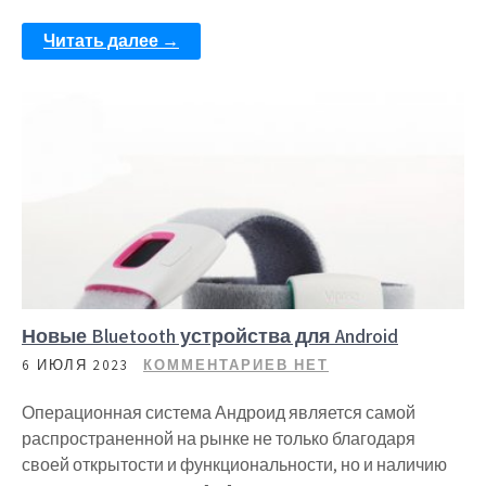
Читать далее →
Новые Bluetooth устройства для Android
6 ИЮЛЯ 2023
КОММЕНТАРИЕВ НЕТ
Операционная система Андроид является самой
распространенной на рынке не только благодаря
своей открытости и функциональности, но и наличию