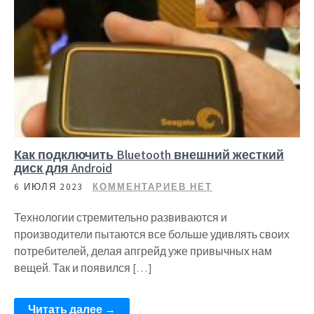
Как подключить Bluetooth внешний жесткий
диск для Android
6 ИЮЛЯ 2023
КОММЕНТАРИЕВ НЕТ
Технологии стремительно развиваются и
производители пытаются все больше удивлять своих
потребителей, делая апгрейд уже привычных нам
вещей. Так и появился […]
Читать далее →