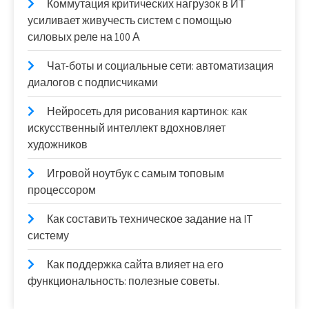
Коммутация критических нагрузок в ИТ
усиливает живучесть систем с помощью
силовых реле на 100 А
Чат-боты и социальные сети: автоматизация
диалогов с подписчиками
Нейросеть для рисования картинок: как
искусственный интеллект вдохновляет
художников
Игровой ноутбук с самым топовым
процессором
Как составить техническое задание на IT
систему
Как поддержка сайта влияет на его
функциональность: полезные советы.