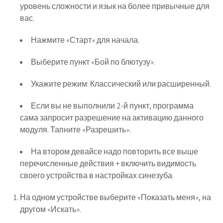
уровень сложности и язык на более привычные для
вас.
Нажмите «Старт» для начала.
Выберите пункт «Бой по блютузу».
Укажите режим: Классический или расширенный.
Если вы не выполнили 2-й пункт, программа
сама запросит разрешение на активацию данного
модуля. Тапните «Разрешить».
На втором девайсе надо повторить все выше
перечисленные действия + включить видимость
своего устройства в настройках синезуба.
На одном устройстве выберите «Показать меня», на
другом «Искать».