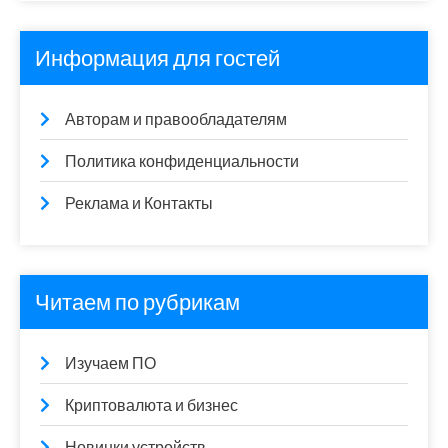
Информация для гостей
Авторам и правообладателям
Политика конфиденциальности
Реклама и Контакты
Читаем по рубрикам
Изучаем ПО
Криптовалюта и бизнес
Новинки устройств