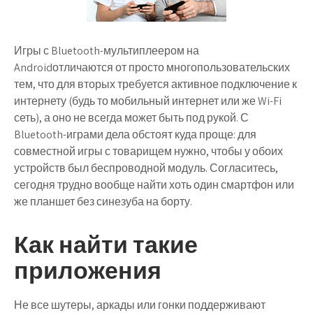
Игры с Bluetooth-мультиплеером на
Androidотличаются от просто многопользовательских
тем, что для вторых требуется активное подключение к
интернету (будь то мобильный интернет или же Wi-Fi
сеть), а оно не всегда может быть под рукой. С
Bluetooth-играми дела обстоят куда проще: для
совместной игры с товарищем нужно, чтобы у обоих
устройств был беспроводной модуль. Согласитесь,
сегодня трудно вообще найти хоть один смартфон или
же планшет без синезуба на борту.
Как найти такие
приложения
Не все шутеры, аркады или гонки поддерживают