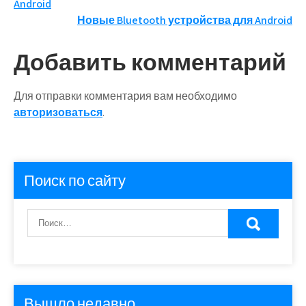
Android
по
Новые Bluetooth устройства для Android
записям
Добавить комментарий
Для отправки комментария вам необходимо
авторизоваться
.
Поиск по сайту
Вышло недавно