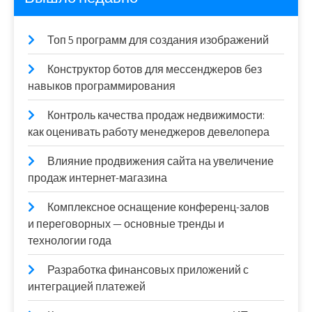
Топ 5 программ для создания изображений
Конструктор ботов для мессенджеров без
навыков программирования
Контроль качества продаж недвижимости:
как оценивать работу менеджеров девелопера
Влияние продвижения сайта на увеличение
продаж интернет-магазина
Комплексное оснащение конференц-залов
и переговорных — основные тренды и
технологии года
Разработка финансовых приложений с
интеграцией платежей