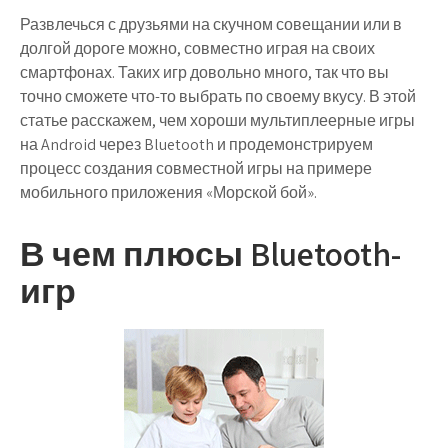
Развлечься с друзьями на скучном совещании или в
долгой дороге можно, совместно играя на своих
смартфонах. Таких игр довольно много, так что вы
точно сможете что-то выбрать по своему вкусу. В этой
статье расскажем, чем хороши мультиплеерные игры
на Android через Bluetooth и продемонстрируем
процесс создания совместной игры на примере
мобильного приложения «Морской бой».
В чем плюсы Bluetooth-
игр