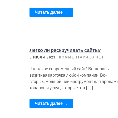
Читать далее →
Легко ли раскручивать сайты?
6 ИЮЛЯ 2023
КОММЕНТАРИЕВ НЕТ
Что такое современный сайт? Во-первых –
визитная карточка любой компании. Во-
вторых, мощнейший инструмент для продаж
товаров и услуг, которые эта […]
Читать далее →