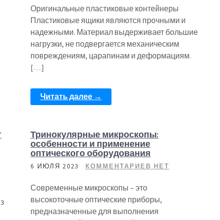
Оригинальные пластиковые контейнеры
Пластиковые ящики являются прочными и
надежными. Материал выдерживает большие
нагрузки, не подвергается механическим
повреждениям, царапинам и деформациям.
[…]
Читать далее →
т
Тринокулярные микроскопы:
особенности и применение
оптического оборудования
6 ИЮЛЯ 2023
КОММЕНТАРИЕВ НЕТ
Современные микроскопы – это
высокоточные оптические приборы,
из
предназначенные для выполнения