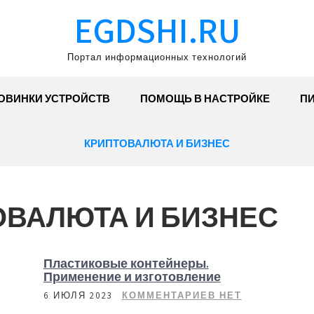
EGDSHI.RU
Портал информационных технологий
ОВИНКИ УСТРОЙСТВ
ПОМОЩЬ В НАСТРОЙКЕ
П
КРИПТОВАЛЮТА И БИЗНЕС
ОВАЛЮТА И БИЗНЕС
Пластиковые контейнеры.
Применение и изготовление
6 ИЮЛЯ 2023
КОММЕНТАРИЕВ НЕТ