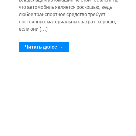
что автомобиль является роскошью, ведь
любое транспортное средство требует
постоянных материальных затрат, хорошо,
если они […]
Читать далее →