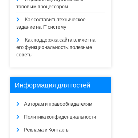
топовым процессором
Как составить техническое
задание на IT систему
Как поддержка сайта влияет на
его функциональность: полезные
советы.
Информация для гостей
Авторам и правообладателям
Политика конфиденциальности
Реклама и Контакты