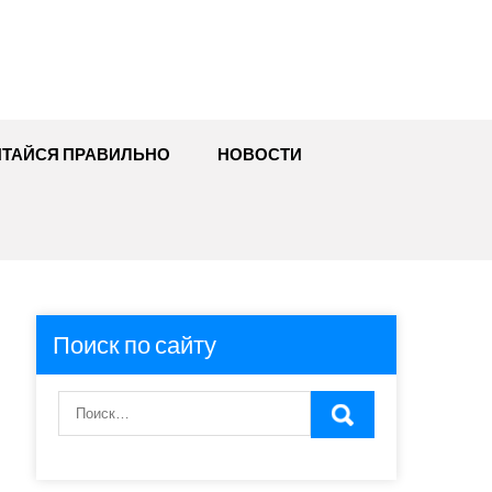
ИТАЙСЯ ПРАВИЛЬНО
НОВОСТИ
Поиск по сайту