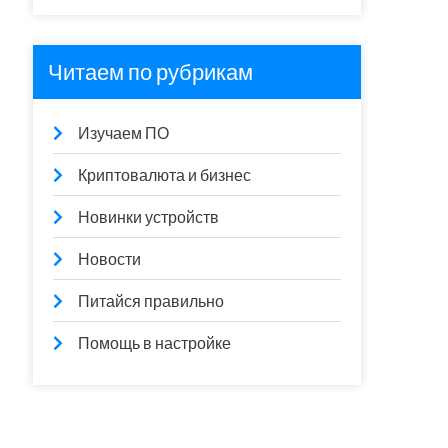
Читаем по рубрикам
Изучаем ПО
Криптовалюта и бизнес
Новинки устройств
Новости
Питайся правильно
Помощь в настройке