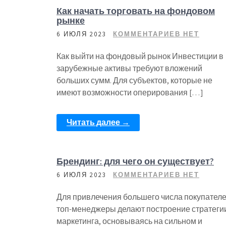
Как начать торговать на фондовом
рынке
6 ИЮЛЯ 2023
КОММЕНТАРИЕВ НЕТ
Как выйти на фондовый рынок Инвестиции в
зарубежные активы требуют вложений
больших сумм. Для субъектов, которые не
имеют возможности оперирования […]
Читать далее →
Брендинг: для чего он существует?
6 ИЮЛЯ 2023
КОММЕНТАРИЕВ НЕТ
Для привлечения большего числа покупател
топ-менеджеры делают построение стратеги
маркетинга, основываясь на сильном и