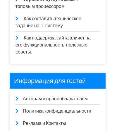
топовым процессором
Как составить техническое
задание на IT систему
Как поддержка сайта влияет на
его функциональность: полезные
советы.
Информация для гостей
Авторам и правообладателям
Политика конфиденциальности
Реклама и Контакты