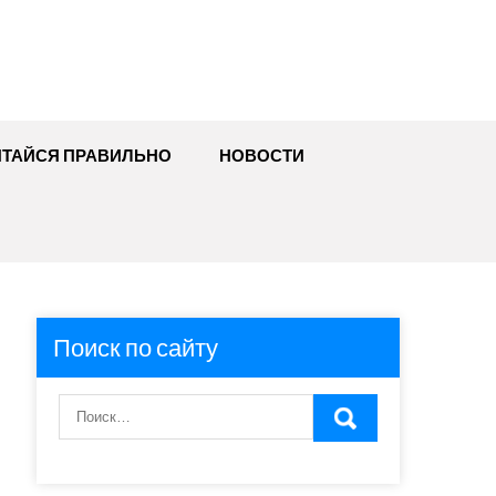
ИТАЙСЯ ПРАВИЛЬНО
НОВОСТИ
Поиск по сайту