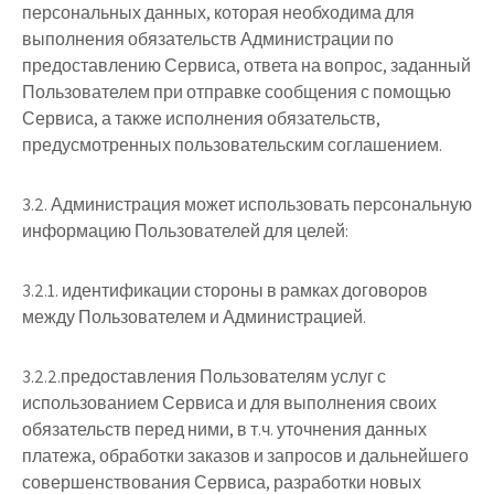
персональных данных, которая необходима для
выполнения обязательств Администрации по
предоставлению Сервиса, ответа на вопрос, заданный
Пользователем при отправке сообщения с помощью
Сервиса, а также исполнения обязательств,
предусмотренных пользовательским соглашением.
3.2. Администрация может использовать персональную
информацию Пользователей для целей:
3.2.1. идентификации стороны в рамках договоров
между Пользователем и Администрацией.
3.2.2.предоставления Пользователям услуг с
использованием Сервиса и для выполнения своих
обязательств перед ними, в т.ч. уточнения данных
платежа, обработки заказов и запросов и дальнейшего
совершенствования Сервиса, разработки новых