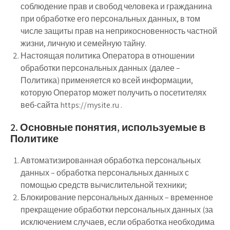
соблюдение прав и свобод человека и гражданина
при обработке его персональных данных, в том
числе защиты прав на неприкосновенность частной
жизни, личную и семейную тайну.
Настоящая политика Оператора в отношении
обработки персональных данных (далее –
Политика) применяется ко всей информации,
которую Оператор может получить о посетителях
веб-сайта https://mysite.ru .
2. Основные понятия, используемые в
Политике
Автоматизированная обработка персональных
данных – обработка персональных данных с
помощью средств вычислительной техники;
Блокирование персональных данных – временное
прекращение обработки персональных данных (за
исключением случаев, если обработка необходима