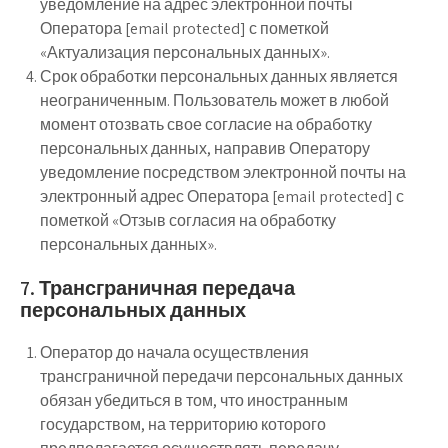
уведомление на адрес электронной почты
Оператора [email protected] с пометкой
«Актуализация персональных данных».
Срок обработки персональных данных является
неограниченным. Пользователь может в любой
момент отозвать свое согласие на обработку
персональных данных, направив Оператору
уведомление посредством электронной почты на
электронный адрес Оператора [email protected] с
пометкой «Отзыв согласия на обработку
персональных данных».
7. Трансграничная передача
персональных данных
Оператор до начала осуществления
трансграничной передачи персональных данных
обязан убедиться в том, что иностранным
государством, на территорию которого