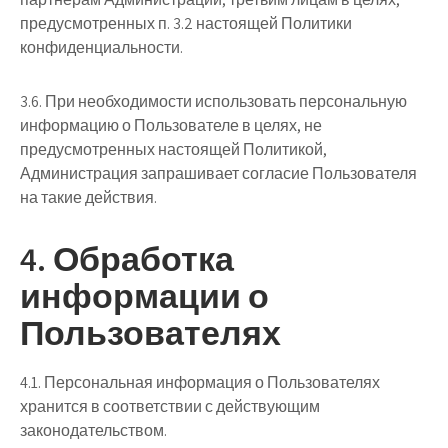
предусмотренных п. 3.2 настоящей Политики
конфиденциальности.
3.6. При необходимости использовать персональную
информацию о Пользователе в целях, не
предусмотренных настоящей Политикой,
Администрация запрашивает согласие Пользователя
на такие действия.
4. Обработка
информации о
Пользователях
4.1. Персональная информация о Пользователях
хранится в соответствии с действующим
законодательством.