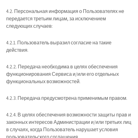
4.2. Персональная информация о Пользователях не
передается третьим лицам, за исключением
следующих случаев:
4.2.1. Пользователь выразил согласие на такие
действия.
4.2.2. Передача необходима в целях обеспечения
функционирования Сервиса и/или его отдельных
функциональных возможностей.
4.2.3. Передача предусмотрена применимым правом.
4.2.4. В целях обеспечения возможности защиты прав и
законных интересов Администрации и/или третьих лиц
в случаях, когда Пользователь нарушает условия
пользовательского соглашения.