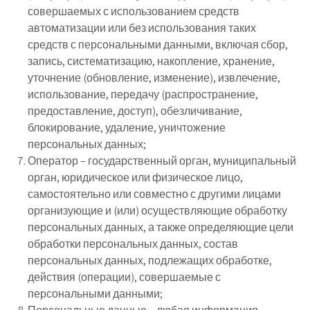
совершаемых с использованием средств
автоматизации или без использования таких
средств с персональными данными, включая сбор,
запись, систематизацию, накопление, хранение,
уточнение (обновление, изменение), извлечение,
использование, передачу (распространение,
предоставление, доступ), обезличивание,
блокирование, удаление, уничтожение
персональных данных;
Оператор – государственный орган, муниципальный
орган, юридическое или физическое лицо,
самостоятельно или совместно с другими лицами
организующие и (или) осуществляющие обработку
персональных данных, а также определяющие цели
обработки персональных данных, состав
персональных данных, подлежащих обработке,
действия (операции), совершаемые с
персональными данными;