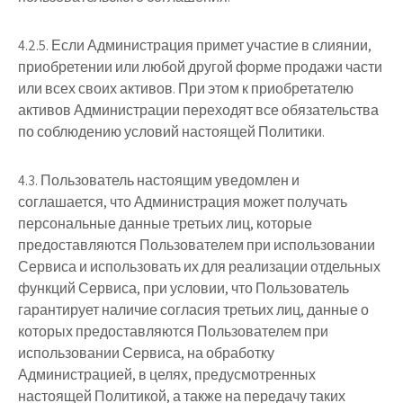
4.2.5. Если Администрация примет участие в слиянии,
приобретении или любой другой форме продажи части
или всех своих активов. При этом к приобретателю
активов Администрации переходят все обязательства
по соблюдению условий настоящей Политики.
4.3. Пользователь настоящим уведомлен и
соглашается, что Администрация может получать
персональные данные третьих лиц, которые
предоставляются Пользователем при использовании
Сервиса и использовать их для реализации отдельных
функций Сервиса, при условии, что Пользователь
гарантирует наличие согласия третьих лиц, данные о
которых предоставляются Пользователем при
использовании Сервиса, на обработку
Администрацией, в целях, предусмотренных
настоящей Политикой, а также на передачу таких