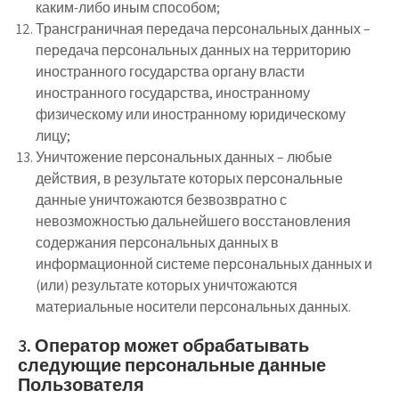
каким-либо иным способом;
Трансграничная передача персональных данных –
передача персональных данных на территорию
иностранного государства органу власти
иностранного государства, иностранному
физическому или иностранному юридическому
лицу;
Уничтожение персональных данных – любые
действия, в результате которых персональные
данные уничтожаются безвозвратно с
невозможностью дальнейшего восстановления
содержания персональных данных в
информационной системе персональных данных и
(или) результате которых уничтожаются
материальные носители персональных данных.
3. Оператор может обрабатывать
следующие персональные данные
Пользователя