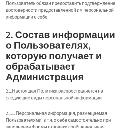
Пользователь обязан предоставить подтверждение
достоверности предоставленной им персональной
информации о себе.
2. Состав информации
о Пользователях,
которую получает и
обрабатывает
Администрация
2.1.Настоящая Политика распространяется на
следующие виды персональной информации:
2.1.1. Персональная информация, размещаемая
Пользователями, в т.ч. о себе самостоятельно при
заполнении формы отправки сообщения, иная