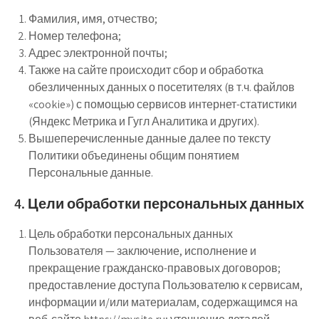
Фамилия, имя, отчество;
Номер телефона;
Адрес электронной почты;
Также на сайте происходит сбор и обработка
обезличенных данных о посетителях (в т.ч. файлов
«cookie») с помощью сервисов интернет-статистики
(Яндекс Метрика и Гугл Аналитика и других).
Вышеперечисленные данные далее по тексту
Политики объединены общим понятием
Персональные данные.
4. Цели обработки персональных данных
Цель обработки персональных данных
Пользователя — заключение, исполнение и
прекращение гражданско-правовых договоров;
предоставление доступа Пользователю к сервисам,
информации и/или материалам, содержащимся на