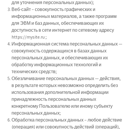
для уточнения персональных данных);
Веб-сайт – совокупность графических и
информационных материалов, а также программ
для ЭВМ и баз данных, обеспечивающих их
доступность в сети интернет по сетевому адресу
https://mysite.ru ;
Информационная система персональных данных —
совокупность содержащихся в базах данных
персональных данных, и обеспечивающих их
обработку информационных технологий и
технических средств;
Обезличивание персональных данных — действия,
в результате которых невозможно определить без
использования дополнительной информации
принадлежность персональных данных
конкретному Пользователю или иному субъекту
персональных данных;
Обработка персональных данных – любое действие
(операция) или совокупность действий (операций),