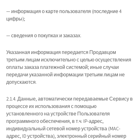
— информация о карте пользователя (последние 4
цифры);
— сведения о покупках и заказах.
Указанная информация передается Продавцом
третьим лицам исключительно с целью осуществления
оплаты заказа платежной системой; иные случаи
передачи указанной информации третьим лицам не
допускаются.
2.1.4. Данные, автоматически передаваемые Сервису в
процессе их использования с помощью
установленного на устройстве Пользователя
программного обеспечения, в т.ч. IP-адрес,
индивидуальный сетевой номер устройства (MAC-
адрес, ID устройства), электронный серийный номер