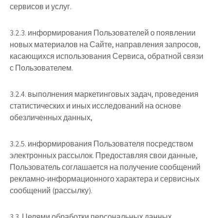
сервисов и услуг.
3.2.3. информирования Пользователей о появлении
новых материалов на Сайте, направления запросов,
касающихся использования Сервиса, обратной связи
с Пользователем.
3.2.4. выполнения маркетинговых задач, проведения
статистических и иных исследований на основе
обезличенных данных,
3.2.5. информирования Пользователя посредством
электронных рассылок. Предоставляя свои данные,
Пользователь соглашается на получение сообщений
рекламно-информационного характера и сервисных
сообщений (рассылку).
3.3. Целями обработки персональных данных