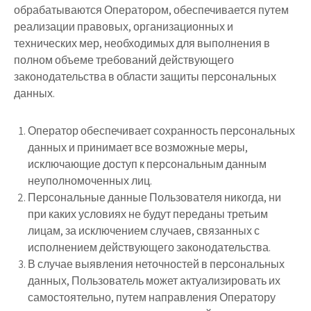
обрабатываются Оператором, обеспечивается путем
реализации правовых, организационных и
технических мер, необходимых для выполнения в
полном объеме требований действующего
законодательства в области защиты персональных
данных.
Оператор обеспечивает сохранность персональных
данных и принимает все возможные меры,
исключающие доступ к персональным данным
неуполномоченных лиц.
Персональные данные Пользователя никогда, ни
при каких условиях не будут переданы третьим
лицам, за исключением случаев, связанных с
исполнением действующего законодательства.
В случае выявления неточностей в персональных
данных, Пользователь может актуализировать их
самостоятельно, путем направления Оператору