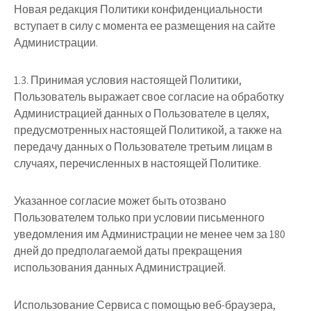
Новая редакция Политики конфиденциальности
вступает в силу с момента ее размещения на сайте
Администрации.
1.3. Принимая условия настоящей Политики,
Пользователь выражает свое согласие на обработку
Администрацией данных о Пользователе в целях,
предусмотренных настоящей Политикой, а также на
передачу данных о Пользователе третьим лицам в
случаях, перечисленных в настоящей Политике.
Указанное согласие может быть отозвано
Пользователем только при условии письменного
уведомления им Администрации не менее чем за 180
дней до предполагаемой даты прекращения
использования данных Администрацией.
Использование Сервиса с помощью веб-браузера,