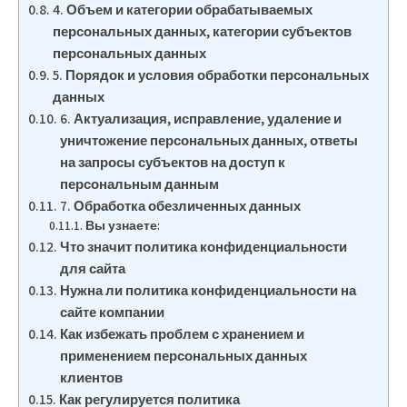
4. Объем и категории обрабатываемых
персональных данных, категории субъектов
персональных данных
5. Порядок и условия обработки персональных
данных
6. Актуализация, исправление, удаление и
уничтожение персональных данных, ответы
на запросы субъектов на доступ к
персональным данным
7. Обработка обезличенных данных
Вы узнаете:
Что значит политика конфиденциальности
для сайта
Нужна ли политика конфиденциальности на
сайте компании
Как избежать проблем с хранением и
применением персональных данных
клиентов
Как регулируется политика