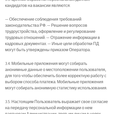
кандидатов на вакансии являются:
— Обеспечение соблюдения требований
законодательства РФ. — Решение вопросов
трудоустройства, оформление и регулирование
трудовых отношений. — Отражение информации в
кадровых документах. — Иные цели обработки ПД
могут быть утверждены приказом Оператора.
3.4. Мобильные приложения могут собирать
анонимные данные о местоположении пользователя,
для того чтобы обеспечить более корректную работу с
выбором способа платежа. Мобильные приложения
могут собирать анонимную статистику использования.
3.5. Настоящим Пользователь выражает свое согласие
на передачу персональной информации о нем
партнерам Администрации, третьим лицам в целях,