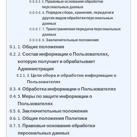
5. Правовые основания обработки
персональных данных
6. Порядок сбора, хранения, передачи и
других видов обработки персональных
данных
7. Трансграничная передача персональных
данных
8. Заключительные положения
1. Общие положения
2. Состав информации о Пользователях,
которую получает и обрабатывает
Администрация
3. Цели сбора и обработки информации о
Пользователях
4. Обработка информации о Пользователях
5. Меры по защите информации о
Пользователях
6. Заключительные положения
1. Общие положения Политики
3. Правовые основания обработки
персональных данных