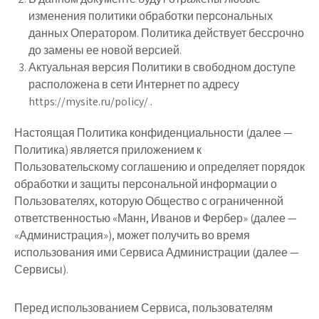
изменения политики обработки персональных
данных Оператором. Политика действует бессрочно
до замены ее новой версией.
Актуальная версия Политики в свободном доступе
расположена в сети Интернет по адресу
https://mysite.ru/policy/ .
Настоящая Политика конфиденциальности (далее —
Политика) является приложением к
Пользовательскому соглашению и определяет порядок
обработки и защиты персональной информации о
Пользователях, которую Общество с ограниченной
ответственностью «Манн, Иванов и Фербер» (далее —
«Администрация»), может получить во время
использования ими Cервиса Администрации (далее —
Сервисы).
Перед использованием Сервиса, пользователям