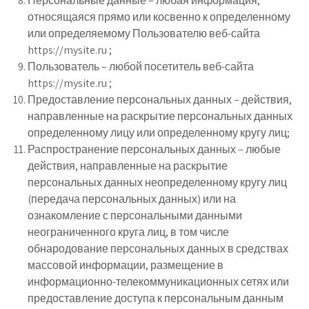
Персональные данные – любая информация,
относящаяся прямо или косвенно к определенному
или определяемому Пользователю веб-сайта
https://mysite.ru ;
Пользователь – любой посетитель веб-сайта
https://mysite.ru ;
Предоставление персональных данных – действия,
направленные на раскрытие персональных данных
определенному лицу или определенному кругу лиц;
Распространение персональных данных – любые
действия, направленные на раскрытие
персональных данных неопределенному кругу лиц
(передача персональных данных) или на
ознакомление с персональными данными
неограниченного круга лиц, в том числе
обнародование персональных данных в средствах
массовой информации, размещение в
информационно-телекоммуникационных сетях или
предоставление доступа к персональным данным