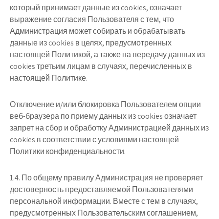
который принимает данные из cookies, означает
выражение согласия Пользователя с тем, что
Администрация может собирать и обрабатывать
данные из cookies в целях, предусмотренных
настоящей Политикой, а также на передачу данных из
cookies третьим лицам в случаях, перечисленных в
настоящей Политике.
Отключение и/или блокировка Пользователем опции
веб-браузера по приему данных из cookies означает
запрет на сбор и обработку Администрацией данных из
cookies в соответствии с условиями настоящей
Политики конфиденциальности.
1.4. По общему правилу Администрация не проверяет
достоверность предоставляемой Пользователями
персональной информации. Вместе с тем в случаях,
предусмотренных Пользовательским соглашением,