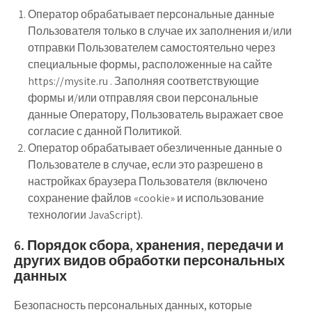
Оператор обрабатывает персональные данные
Пользователя только в случае их заполнения и/или
отправки Пользователем самостоятельно через
специальные формы, расположенные на сайте
https://mysite.ru . Заполняя соответствующие
формы и/или отправляя свои персональные
данные Оператору, Пользователь выражает свое
согласие с данной Политикой.
Оператор обрабатывает обезличенные данные о
Пользователе в случае, если это разрешено в
настройках браузера Пользователя (включено
сохранение файлов «cookie» и использование
технологии JavaScript).
6. Порядок сбора, хранения, передачи и
других видов обработки персональных
данных
Безопасность персональных данных, которые