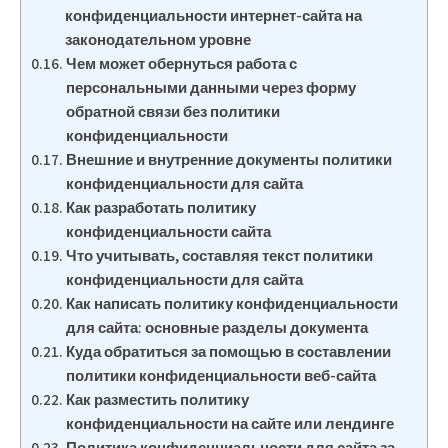
конфиденциальности интернет-сайта на
законодательном уровне
Чем может обернуться работа с
персональными данными через форму
обратной связи без политики
конфиденциальности
Внешние и внутренние документы политики
конфиденциальности для сайта
Как разработать политику
конфиденциальности сайта
Что учитывать, составляя текст политики
конфиденциальности для сайта
Как написать политику конфиденциальности
для сайта: основные разделы документа
Куда обратиться за помощью в составлении
политики конфиденциальности веб-сайта
Как разместить политику
конфиденциальности на сайте или лендинге
Политика конфиденциальности для сайта за