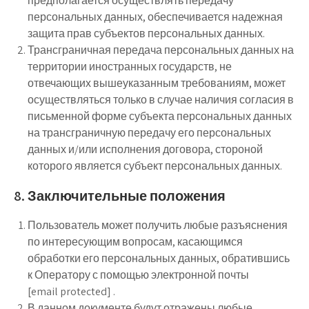
предполагается осуществлять передачу
персональных данных, обеспечивается надежная
защита прав субъектов персональных данных.
Трансграничная передача персональных данных на
территории иностранных государств, не
отвечающих вышеуказанным требованиям, может
осуществляться только в случае наличия согласия в
письменной форме субъекта персональных данных
на трансграничную передачу его персональных
данных и/или исполнения договора, стороной
которого является субъект персональных данных.
8. Заключительные положения
Пользователь может получить любые разъяснения
по интересующим вопросам, касающимся
обработки его персональных данных, обратившись
к Оператору с помощью электронной почты
[email protected] .
В данном документе будут отражены любые