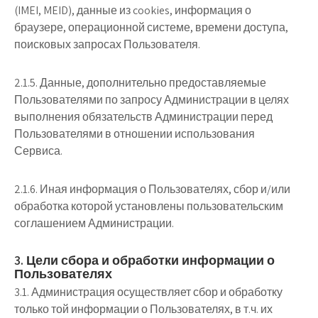
(IMEI, MEID), данные из cookies, информация о
браузере, операционной системе, времени доступа,
поисковых запросах Пользователя.
2.1.5. Данные, дополнительно предоставляемые
Пользователями по запросу Администрации в целях
выполнения обязательств Администрации перед
Пользователями в отношении использования
Сервиса.
2.1.6. Иная информация о Пользователях, сбор и/или
обработка которой установлены пользовательским
соглашением Администрации.
3. Цели сбора и обработки информации о
Пользователях
3.1. Администрация осуществляет сбор и обработку
только той информации о Пользователях, в т.ч. их