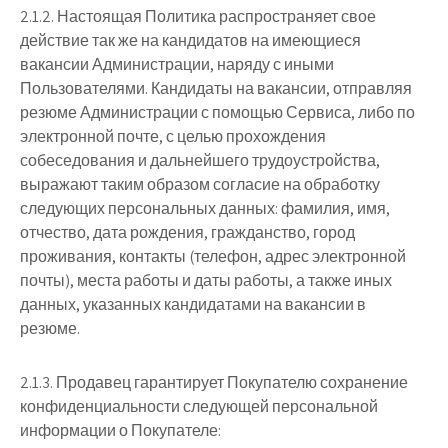
2.1.2. Настоящая Политика распространяет свое
действие так же на кандидатов на имеющиеся
вакансии Администрации, наряду с иными
Пользователями. Кандидаты на вакансии, отправляя
резюме Администрации с помощью Сервиса, либо по
электронной почте, с целью прохождения
собеседования и дальнейшего трудоустройства,
выражают таким образом согласие на обработку
следующих персональных данных: фамилия, имя,
отчество, дата рождения, гражданство, город
проживания, контакты (телефон, адрес электронной
почты), места работы и даты работы, а также иных
данных, указанных кандидатами на вакансии в
резюме.
2.1.3. Продавец гарантирует Покупателю сохранение
конфиденциальности следующей персональной
информации о Покупателе: