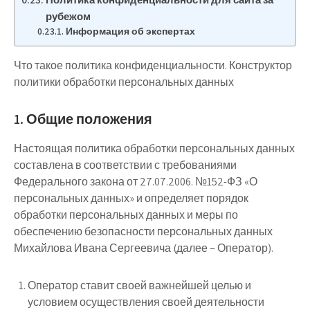
рубежом
Информация об экспертах
Что такое политика конфиденциальности. Конструктор
политики обработки персональных данных
1. Общие положения
Настоящая политика обработки персональных данных
составлена в соответствии с требованиями
Федерального закона от 27.07.2006. №152-ФЗ «О
персональных данных» и определяет порядок
обработки персональных данных и меры по
обеспечению безопасности персональных данных
Михайлова Ивана Сергеевича (далее – Оператор).
Оператор ставит своей важнейшей целью и
условием осуществления своей деятельности