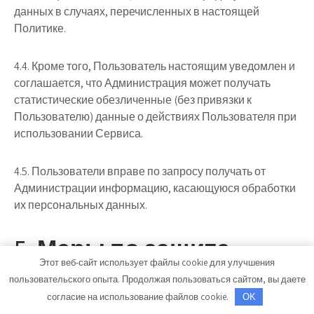
данных в случаях, перечисленных в настоящей
Политике.
4.4. Кроме того, Пользователь настоящим уведомлен и
соглашается, что Администрация может получать
статистические обезличенные (без привязки к
Пользователю) данные о действиях Пользователя при
использовании Сервиса.
4.5. Пользователи вправе по запросу получать от
Администрации информацию, касающуюся обработки
их персональных данных.
5. Меры по защите
Этот веб-сайт использует файлы cookie для улучшения
информации о
пользовательского опыта. Продолжая пользоваться сайтом, вы даете
Пользователях
согласие на использование файлов cookie.
OK