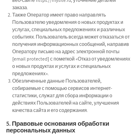
веб-сайте https://mysite.ru; уточнение деталей
заказа.
Также Оператор имеет право направлять
Пользователю уведомления о новых продуктах и
услугах, специальных предложениях и различных
событиях. Пользователь всегда может отказаться от
получения информационных сообщений, направив
Оператору письмо на адрес электронной почты
[email protected] с пометкой «Отказ от уведомлениях
о новых продуктах и услугах и специальных
предложениях».
Обезличенные данные Пользователей,
собираемые с помощью сервисов интернет-
статистики, служат для сбора информации о
действиях Пользователей на сайте, улучшения
качества сайта и его содержания.
5. Правовые основания обработки
персональных данных