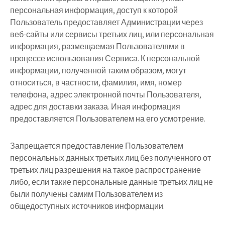
персональная информация, доступ к которой
Пользователь предоставляет Администрации через
веб-сайты или сервисы третьих лиц, или персональная
информация, размещаемая Пользователями в
процессе использования Сервиса. К персональной
информации, полученной таким образом, могут
относиться, в частности, фамилия, имя, номер
телефона, адрес электронной почты Пользователя,
адрес для доставки заказа. Иная информация
предоставляется Пользователем на его усмотрение.
Запрещается предоставление Пользователем
персональных данных третьих лиц без полученного от
третьих лиц разрешения на такое распространение
либо, если такие персональные данные третьих лиц не
были получены самим Пользователем из
общедоступных источников информации.