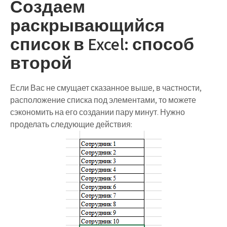
Создаем
раскрывающийся
список в Excel: способ
второй
Если Вас не смущает сказанное выше, в частности,
расположение списка под элементами, то можете
сэкономить на его создании пару минут. Нужно
проделать следующие действия: