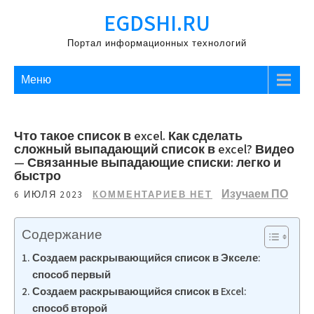
Перейти
EGDSHI.RU
к
содержимому
Портал информационных технологий
Меню
Что такое список в excel. Как сделать
сложный выпадающий список в excel? Видео
— Связанные выпадающие списки: легко и
быстро
Изучаем ПО
6 ИЮЛЯ 2023
КОММЕНТАРИЕВ НЕТ
Содержание
Создаем раскрывающийся список в Экселе:
способ первый
Создаем раскрывающийся список в Excel:
способ второй