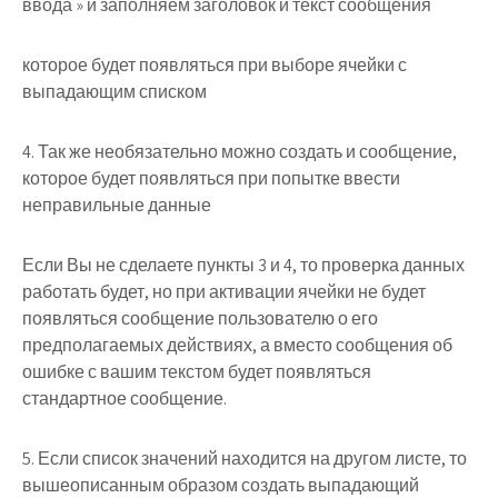
ввода
» и заполняем заголовок и текст сообщения
которое будет появляться при выборе ячейки с
выпадающим списком
4.
Так же необязательно можно создать и сообщение,
которое будет появляться при попытке ввести
неправильные данные
Если Вы не сделаете пункты 3 и 4, то
проверка данных
работать будет, но при активации ячейки не будет
появляться сообщение пользователю о его
предполагаемых действиях, а вместо сообщения об
ошибке с вашим текстом будет появляться
стандартное сообщение.
5.
Если список значений находится на другом листе, то
вышеописанным образом создать выпадающий