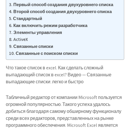
Первый способ создания двухуровнего списка
Второй способ создания двухуровнего списка
Стандартный
Как включить режим разработчика
Элементы управления
ActiveX
Связанные списки
Связанные с поиском списки
Что такое список в excel. Как сделать сложный
выпадающий список в excel? Видео — Связанные
выпадающие списки: легко и быстро
Табличный редактор от компании Microsoft пользуется
огромной популярностью. Такого успеха удалось
добиться благодаря самому обширному функционалу
среди всех редакторов, представленных на рынке
программного обеспечения. Microsoft Excel является