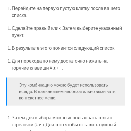
Перейдите на первую пустую клетку после вашего
списка.
Сделайте правый клик. Затем выберите указанный
пункт.
В результате этого появится следующий список.
Для перехода по нему достаточно нажать на
горячие клавиши Alt +↓ .
Эту комбинацию можно будет использовать
всегда. В дальнейшем необязательно вызывать
контекстное меню.
Затем для выбора можно использовать только
стрелочки (↓ и ). Для того чтобы вставить нужный