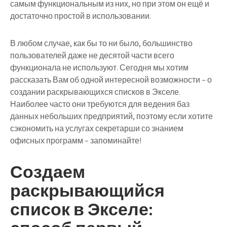
самым функциональным из них, но при этом он ещё и
достаточно простой в использовании.
В любом случае, как бы то ни было, большинство
пользователей даже не десятой части всего
функционала не используют. Сегодня мы хотим
рассказать Вам об одной интересной возможности – о
создании раскрывающихся списков в Экселе.
Наиболее часто они требуются для ведения баз
данных небольших предприятий, поэтому если хотите
сэкономить на услугах секретарши со знанием
офисных программ – запоминайте!
Создаем
раскрывающийся
список в Экселе: