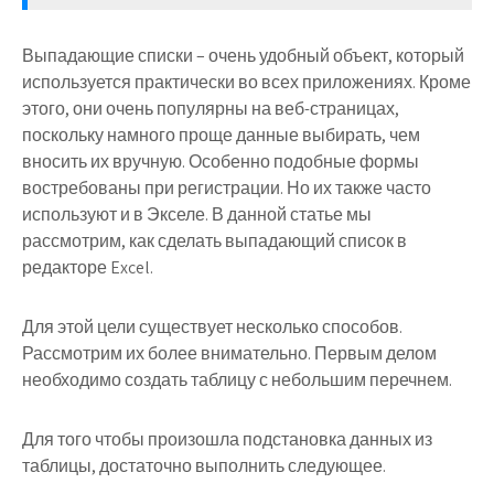
Выпадающие списки – очень удобный объект, который
используется практически во всех приложениях. Кроме
этого, они очень популярны на веб-страницах,
поскольку намного проще данные выбирать, чем
вносить их вручную. Особенно подобные формы
востребованы при регистрации. Но их также часто
используют и в Экселе. В данной статье мы
рассмотрим, как сделать выпадающий список в
редакторе Excel.
Для этой цели существует несколько способов.
Рассмотрим их более внимательно. Первым делом
необходимо создать таблицу с небольшим перечнем.
Для того чтобы произошла подстановка данных из
таблицы, достаточно выполнить следующее.