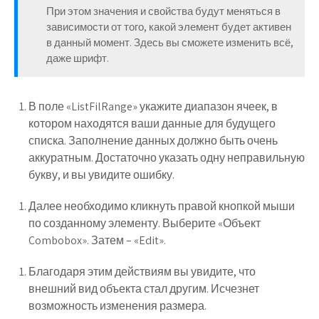
При этом значения и свойства будут меняться в
зависимости от того, какой элемент будет активен
в данный момент. Здесь вы сможете изменить всё,
даже шрифт.
В поле «ListFilRange» укажите диапазон ячеек, в
котором находятся ваши данные для будущего
списка. Заполнение данных должно быть очень
аккуратным. Достаточно указать одну неправильную
букву, и вы увидите ошибку.
Далее необходимо кликнуть правой кнопкой мыши
по созданному элементу. Выберите «Объект
Combobox». Затем – «Edit».
Благодаря этим действиям вы увидите, что
внешний вид объекта стал другим. Исчезнет
возможность изменения размера.