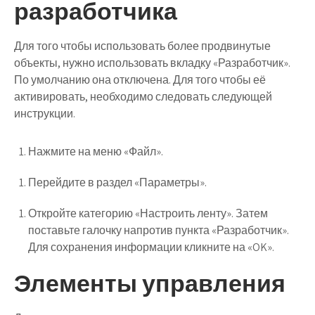
разработчика
Для того чтобы использовать более продвинутые
объекты, нужно использовать вкладку «Разработчик».
По умолчанию она отключена. Для того чтобы её
активировать, необходимо следовать следующей
инструкции.
Нажмите на меню «Файл».
Перейдите в раздел «Параметры».
Откройте категорию «Настроить ленту». Затем
поставьте галочку напротив пункта «Разработчик».
Для сохранения информации кликните на «OK».
Элементы управления