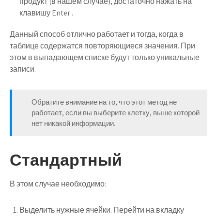
продукт (в нашем случае), достаточно нажать на
клавишу Enter .
Данный способ отлично работает и тогда, когда в
таблице содержатся повторяющиеся значения. При
этом в выпадающем списке будут только уникальные
записи.
Обратите внимание на то, что этот метод не
работает, если вы выберите клетку, выше которой
нет никакой информации.
Стандартный
В этом случае необходимо:
Выделить нужные ячейки. Перейти на вкладку