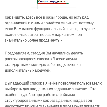
Как видите, здесь всё в разы проще, но есть ряд
ограничений и с ними придётся мириться, поэтому
если Вам важен функциональный список, то лучше
всего пользоваться первым вариантом – он
значительно более продвинутый.
Поздравляем, сегодня Вы научились делать
раскрывающиеся списки в Экселе двумя
стандартными методами, без подключения
дополнительных модулей.
Выпадающий список в ячейке позволяет пользователю
выбирать для ввода только заданные значения. Это
особенно удобно при работе с файлами
структурированными как база данных, когда ввод
несоответствующего значения в поле может привести