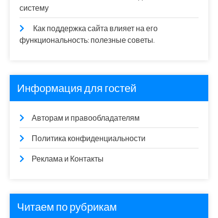
систему
Как поддержка сайта влияет на его
функциональность: полезные советы.
Информация для гостей
Авторам и правообладателям
Политика конфиденциальности
Реклама и Контакты
Читаем по рубрикам