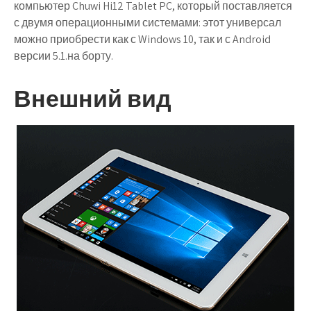
компьютер Chuwi Hi12 Tablet PC, который поставляется
с двумя операционными системами: этот универсал
можно приобрести как с Windows 10, так и с Android
версии 5.1.на борту.
Внешний вид