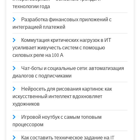
технологии года
Разработка финансовых приложений с
интеграцией платежей
Коммутация критических нагрузок в ИТ
усиливает живучесть систем с помощью
силовых реле на 100 А
Чат-боты и социальные сети: автоматизация
диалогов с подписчиками
Нейросеть для рисования картинок: как
искусственный интеллект вдохновляет
художников
Игровой ноутбук с самым топовым
процессором
Как составить техническое задание на IT