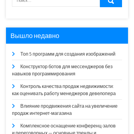
Вышло недавно
Топ 5 программ для создания изображений
Конструктор ботов для мессенджеров без
навыков программирования
Контроль качества продаж недвижимости:
как оценивать работу менеджеров девелопера
Влияние продвижения сайта на увеличение
продаж интернет-магазина
Комплексное оснащение конференц-залов
и переговорных — основные тренды и