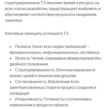
структурированное ТЗ экономит время и ресурсы на
всех этапах разработки, предотвращает конфликты и
обеспечивает соответствие результата ожиданиям
заказчика.
Ключевые принципы успешного ТЗ:
Полнота
: Охват всех видов требований —
функциональных, нефункциональных, системных
Ясность
: Четкие, измеримые формулировки без
двойного толкования
Структурированность
: Логичная иерархия от
бизнес-целей к техническим деталям
Согласованность
: Вовлечение всех
заинтересованных сторон в процесс создания и
валидации
Итеративность
: Готовность к уточнениям и
изменениям в процессе проекта