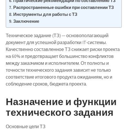
Практические рекомендации по составлению ТЗ
Распространенные ошибки при составлении ТЗ
Инструменты для работы с ТЗ
Заключение
Техническое задание (ТЗ) — основополагающий
документ для успешной разработки IT-системы.
Качественно составленное ТЗ снижает риски проекта
на 60% и предотвращает большинство конфликтов
между заказчиком и исполнителем. От полноты и
точности технического задания зависит не только
соответствие итогового продукта ожиданиям, но и
соблюдение сроков, бюджета проекта.
Назначение и функции
технического задания
Основные цели ТЗ