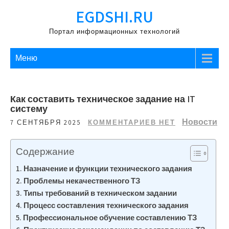
Перейти
EGDSHI.RU
к
содержимому
Портал информационных технологий
Меню
Как составить техническое задание на IT
систему
Новости
7 СЕНТЯБРЯ 2025
КОММЕНТАРИЕВ НЕТ
Содержание
Назначение и функции технического задания
Проблемы некачественного ТЗ
Типы требований в техническом задании
Процесс составления технического задания
Профессиональное обучение составлению ТЗ