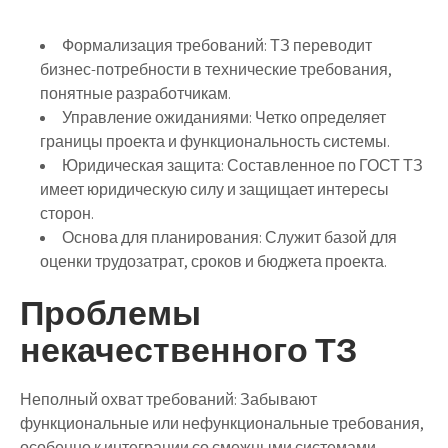
Формализация требований
: ТЗ переводит
бизнес-потребности в технические требования,
понятные разработчикам.
Управление ожиданиями
: Четко определяет
границы проекта и функциональность системы.
Юридическая защита
: Составленное по ГОСТ ТЗ
имеет юридическую силу и защищает интересы
сторон.
Основа для планирования
: Служит базой для
оценки трудозатрат, сроков и бюджета проекта.
Проблемы
некачественного ТЗ
Неполный охват требований
: Забывают
функциональные или нефункциональные требования,
особенно к интеграции со смежными системами.