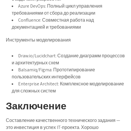
Azure DevOps
: Полный цикл управления
требованиями от сбора до реализации
Confluence
: Совместная работа над
документацией и требованиями
Инструменты моделирования
Draw.io/Lucidchart
: Создание диаграмм процессов
и архитектурных схем
Balsamiq/Figma
: Прототипирование
пользовательских интерфейсов
Enterprise Architect
: Комплексное моделирование
для сложных систем
Заключение
Составление качественного технического задания —
это инвестиция в успех IT-проекта. Хорошо