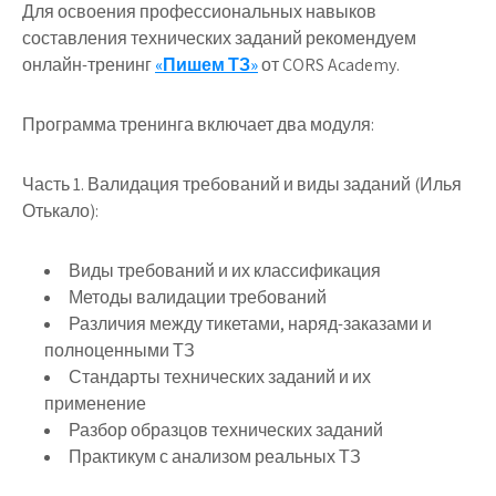
Для освоения профессиональных навыков
составления технических заданий рекомендуем
онлайн-тренинг
«Пишем ТЗ»
от CORS Academy.
Программа тренинга включает два модуля:
Часть 1. Валидация требований и виды заданий (Илья
Отькало)
:
Виды требований и их классификация
Методы валидации требований
Различия между тикетами, наряд-заказами и
полноценными ТЗ
Стандарты технических заданий и их
применение
Разбор образцов технических заданий
Практикум с анализом реальных ТЗ