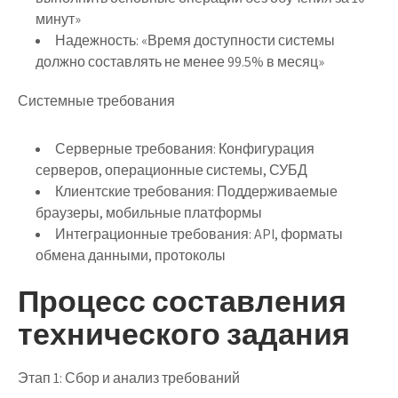
минут»
Надежность
: «Время доступности системы
должно составлять не менее 99.5% в месяц»
Системные требования
Серверные требования
: Конфигурация
серверов, операционные системы, СУБД
Клиентские требования
: Поддерживаемые
браузеры, мобильные платформы
Интеграционные требования
: API, форматы
обмена данными, протоколы
Процесс составления
технического задания
Этап 1: Сбор и анализ требований