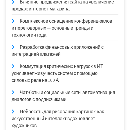
Влияние продвижения сайта на увеличение
продаж интернет-магазина
Комплексное оснащение конференц-залов
и переговорных — основные тренды и
технологии года
Разработка финансовых приложений с
интеграцией платежей
Коммутация критических нагрузок в ИТ
усиливает живучесть систем с помощью
силовых реле на 100 А
Чат-боты и социальные сети: автоматизация
диалогов с подписчиками
Нейросеть для рисования картинок: как
искусственный интеллект вдохновляет
художников