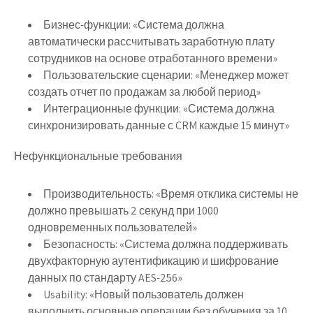
Бизнес-функции
: «Система должна
автоматически рассчитывать заработную плату
сотрудников на основе отработанного времени»
Пользовательские сценарии
: «Менеджер может
создать отчет по продажам за любой период»
Интеграционные функции
: «Система должна
синхронизировать данные с CRM каждые 15 минут»
Нефункциональные требования
Производительность
: «Время отклика системы не
должно превышать 2 секунд при 1000
одновременных пользователей»
Безопасность
: «Система должна поддерживать
двухфакторную аутентификацию и шифрование
данных по стандарту AES-256»
Usability
: «Новый пользователь должен
выполнить основные операции без обучения за 10