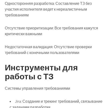
Односторонняя разработка
: Составление ТЗ без
участия исполнителя ведет к нереалистичным
требованиям
Отсутствие приоритизации
: Все требования кажутся
критически важными
Недостаточная валидация
: Отсутствие проверки
требований с конечными пользователями
Инструменты для
работы с ТЗ
Системы управления требованиями
Jira
: Создание и трекинг требований, связывание
с задачами разработки