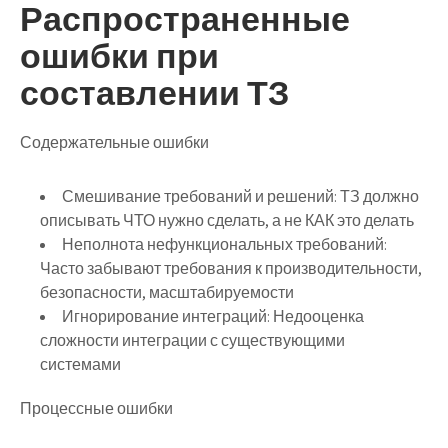
Распространенные
ошибки при
составлении ТЗ
Содержательные ошибки
Смешивание требований и решений
: ТЗ должно
описывать ЧТО нужно сделать, а не КАК это делать
Неполнота нефункциональных требований
:
Часто забывают требования к производительности,
безопасности, масштабируемости
Игнорирование интеграций
: Недооценка
сложности интеграции с существующими
системами
Процессные ошибки