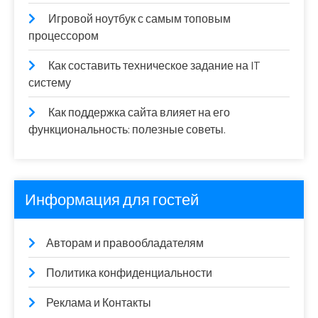
Игровой ноутбук с самым топовым
процессором
Как составить техническое задание на IT
систему
Как поддержка сайта влияет на его
функциональность: полезные советы.
Информация для гостей
Авторам и правообладателям
Политика конфиденциальности
Реклама и Контакты