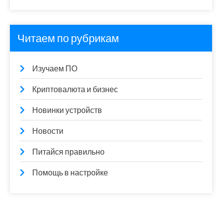
Читаем по рубрикам
Изучаем ПО
Криптовалюта и бизнес
Новинки устройств
Новости
Питайся правильно
Помощь в настройке