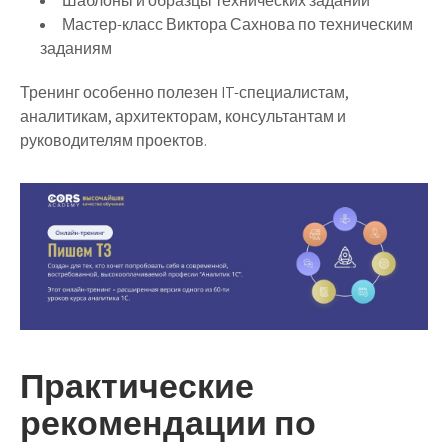
Шаблоны и образцы технических заданий
Мастер-класс Виктора Сахнова по техническим
заданиям
Тренинг особенно полезен IT-специалистам,
аналитикам, архитекторам, консультантам и
руководителям проектов.
Практические
рекомендации по