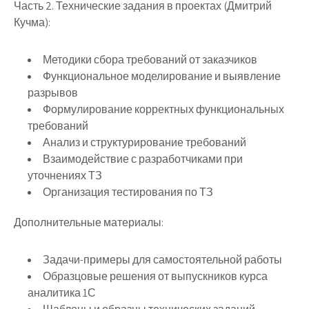
Часть 2. Технические задания в проектах (Дмитрий
Кучма)
:
Методики сбора требований от заказчиков
Функциональное моделирование и выявление
разрывов
Формулирование корректных функциональных
требований
Анализ и структурирование требований
Взаимодействие с разработчиками при
уточнениях ТЗ
Организация тестирования по ТЗ
Дополнительные материалы
:
Задачи-примеры для самостоятельной работы
Образцовые решения от выпускников курса
аналитика 1С