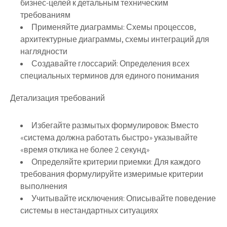
бизнес-целей к детальным техническим
требованиям
Применяйте диаграммы
: Схемы процессов,
архитектурные диаграммы, схемы интеграций для
наглядности
Создавайте глоссарий
: Определения всех
специальных терминов для единого понимания
Детализация требований
Избегайте размытых формулировок
: Вместо
«система должна работать быстро» указывайте
«время отклика не более 2 секунд»
Определяйте критерии приемки
: Для каждого
требования формулируйте измеримые критерии
выполнения
Учитывайте исключения
: Описывайте поведение
системы в нестандартных ситуациях