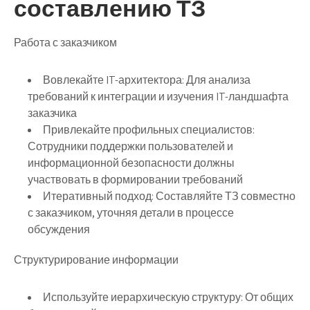
составлению ТЗ
Работа с заказчиком
Вовлекайте IT-архитектора
: Для анализа
требований к интеграции и изучения IT-ландшафта
заказчика
Привлекайте профильных специалистов
:
Сотрудники поддержки пользователей и
информационной безопасности должны
участвовать в формировании требований
Итеративный подход
: Составляйте ТЗ совместно
с заказчиком, уточняя детали в процессе
обсуждения
Структурирование информации
Используйте иерархическую структуру
: От общих