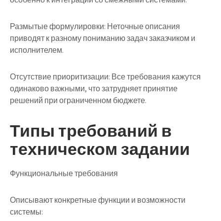
Размытые формулировки
: Неточные описания
приводят к разному пониманию задач заказчиком и
исполнителем.
Отсутствие приоритизации
: Все требования кажутся
одинаково важными, что затрудняет принятие
решений при ограниченном бюджете.
Типы требований в
техническом задании
Функциональные требования
Описывают конкретные функции и возможности
системы: