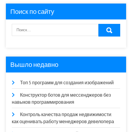
Поиск по сайту
Вышло недавно
Топ 5 программ для создания изображений
Конструктор ботов для мессенджеров без
навыков программирования
Контроль качества продаж недвижимости:
как оценивать работу менеджеров девелопера