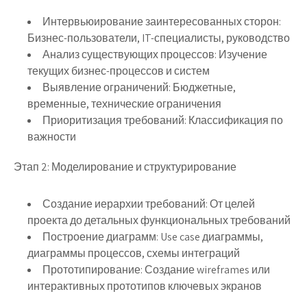
Интервьюирование заинтересованных сторон
:
Бизнес-пользователи, IT-специалисты, руководство
Анализ существующих процессов
: Изучение
текущих бизнес-процессов и систем
Выявление ограничений
: Бюджетные,
временные, технические ограничения
Приоритизация требований
: Классификация по
важности
Этап 2: Моделирование и структурирование
Создание иерархии требований
: От целей
проекта до детальных функциональных требований
Построение диаграмм
: Use case диаграммы,
диаграммы процессов, схемы интеграций
Прототипирование
: Создание wireframes или
интерактивных прототипов ключевых экранов