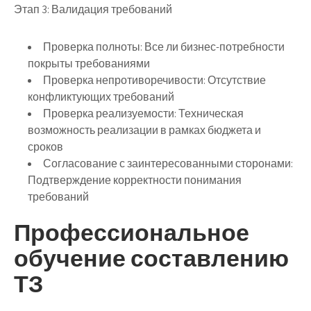
Этап 3: Валидация требований
Проверка полноты
: Все ли бизнес-потребности
покрыты требованиями
Проверка непротиворечивости
: Отсутствие
конфликтующих требований
Проверка реализуемости
: Техническая
возможность реализации в рамках бюджета и
сроков
Согласование с заинтересованными сторонами
:
Подтверждение корректности понимания
требований
Профессиональное
обучение составлению
ТЗ