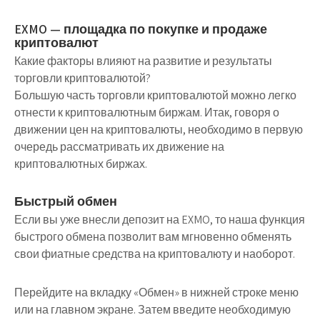
EXMO — площадка по покупке и продаже
криптовалют
Какие факторы влияют на развитие и результаты
торговли криптовалютой?
Большую часть торговли криптовалютой можно легко
отнести к криптовалютным биржам. Итак, говоря о
движении цен на криптовалюты, необходимо в первую
очередь рассматривать их движение на
криптовалютных биржах.
Быстрый обмен
Если вы уже внесли депозит на EXMO, то наша функция
быстрого обмена позволит вам мгновенно обменять
свои фиатные средства на криптовалюту и наоборот.
Перейдите на вкладку «Обмен» в нижней строке меню
или на главном экране. Затем введите необходимую