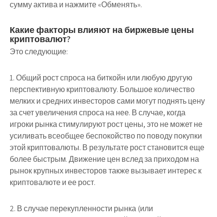
сумму актива и нажмите «Обменять».
Какие факторы влияют на биржевые цены
криптовалют?
Это следующие:
1. Общий рост спроса на биткойн или любую другую
перспективную криптовалюту. Большое количество
мелких и средних инвесторов сами могут поднять цену
за счет увеличения спроса на нее. В случае, когда
игроки рынка стимулируют рост цены, это не может не
усиливать всеобщее беспокойство по поводу покупки
этой криптовалюты. В результате рост становится еще
более быстрым. Движение цен вслед за приходом на
рынок крупных инвесторов также вызывает интерес к
криптовалюте и ее рост.
2. В случае перекупленности рынка (или