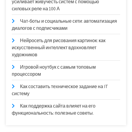
усиливает живучесть систем с помощью
силовых реле на 100 А
Чат-боты и социальные сети: автоматизация
диалогов с подписчиками
Нейросеть для рисования картинок: как
искусственный интеллект вдохновляет
художников
Игровой ноутбук с самым топовым
процессором
Как составить техническое задание на IT
систему
Как поддержка сайта влияет на его
функциональность: полезные советы.