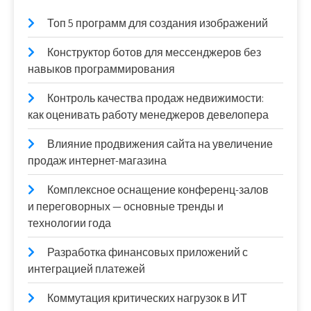
Топ 5 программ для создания изображений
Конструктор ботов для мессенджеров без
навыков программирования
Контроль качества продаж недвижимости:
как оценивать работу менеджеров девелопера
Влияние продвижения сайта на увеличение
продаж интернет-магазина
Комплексное оснащение конференц-залов
и переговорных — основные тренды и
технологии года
Разработка финансовых приложений с
интеграцией платежей
Коммутация критических нагрузок в ИТ