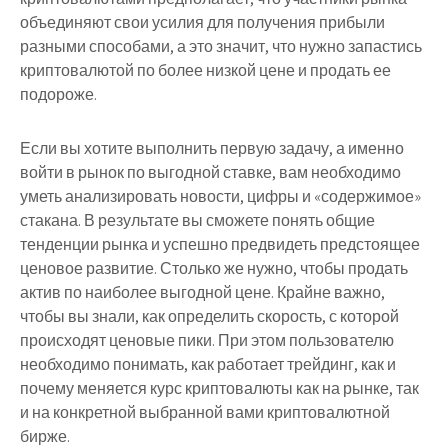
объединяют свои усилия для получения прибыли
разными способами, а это значит, что нужно запастись
криптовалютой по более низкой цене и продать ее
подороже.
Если вы хотите выполнить первую задачу, а именно
войти в рынок по выгодной ставке, вам необходимо
уметь анализировать новости, цифры и «содержимое»
стакана. В результате вы сможете понять общие
тенденции рынка и успешно предвидеть предстоящее
ценовое развитие. Столько же нужно, чтобы продать
актив по наиболее выгодной цене. Крайне важно,
чтобы вы знали, как определить скорость, с которой
происходят ценовые пики. При этом пользователю
необходимо понимать, как работает трейдинг, как и
почему меняется курс криптовалюты как на рынке, так
и на конкретной выбранной вами криптовалютной
бирже.