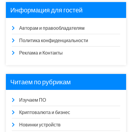
Информация для гостей
Авторам и правообладателям
Политика конфиденциальности
Реклама и Контакты
Читаем по рубрикам
Изучаем ПО
Криптовалюта и бизнес
Новинки устройств