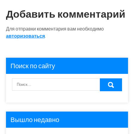
записям
Добавить комментарий
Для отправки комментария вам необходимо
авторизоваться
.
Поиск по сайту
Вышло недавно