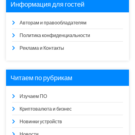
Информация для гостей
Авторам и правообладателям
Политика конфиденциальности
Реклама и Контакты
Читаем по рубрикам
Изучаем ПО
Криптовалюта и бизнес
Новинки устройств
Новости