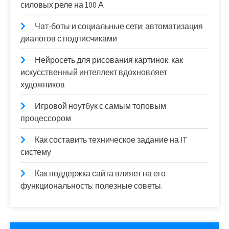
силовых реле на 100 А
Чат-боты и социальные сети: автоматизация
диалогов с подписчиками
Нейросеть для рисования картинок: как
искусственный интеллект вдохновляет
художников
Игровой ноутбук с самым топовым
процессором
Как составить техническое задание на IT
систему
Как поддержка сайта влияет на его
функциональность: полезные советы.