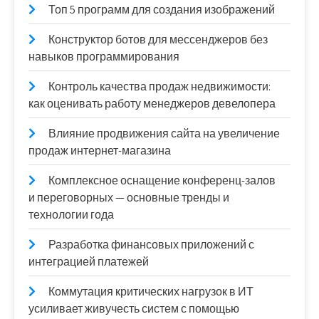
Топ 5 программ для создания изображений
Конструктор ботов для мессенджеров без
навыков программирования
Контроль качества продаж недвижимости:
как оценивать работу менеджеров девелопера
Влияние продвижения сайта на увеличение
продаж интернет-магазина
Комплексное оснащение конференц-залов
и переговорных — основные тренды и
технологии года
Разработка финансовых приложений с
интеграцией платежей
Коммутация критических нагрузок в ИТ
усиливает живучесть систем с помощью