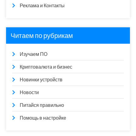
Реклама и Контакты
Читаем по рубрикам
Изучаем ПО
Криптовалюта и бизнес
Новинки устройств
Новости
Питайся правильно
Помощь в настройке