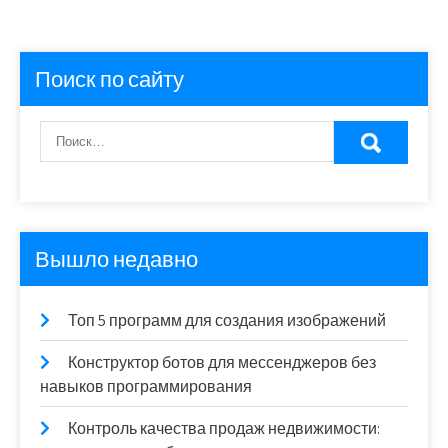
Поиск по сайту
Вышло недавно
Топ 5 программ для создания изображений
Конструктор ботов для мессенджеров без
навыков программирования
Контроль качества продаж недвижимости: