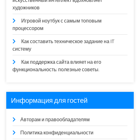
искусственный интеллект вдохновляет
художников
Игровой ноутбук с самым топовым
процессором
Как составить техническое задание на IT
систему
Как поддержка сайта влияет на его
функциональность: полезные советы.
Информация для гостей
Авторам и правообладателям
Политика конфиденциальности