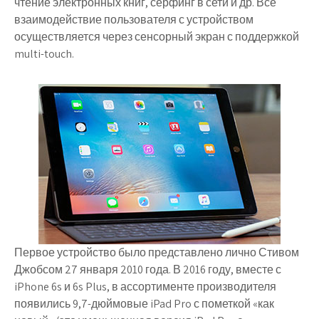
чтение электронных книг, серфинг в сети и др. Все
взаимодействие пользователя с устройством
осуществляется через сенсорный экран с поддержкой
multi-touch.
Первое устройство было представлено лично Стивом
Джобсом 27 января 2010 года. В 2016 году, вместе с
iPhone 6s и 6s Plus, в ассортименте производителя
появились 9,7-дюймовые iPad Pro с пометкой «как