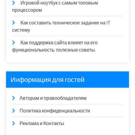
Игровой ноутбук с самым топовым
процессором
Как составить техническое задание на IT
систему
Как поддержка сайта влияет на его
функциональность: полезные советы.
Информация для гостей
Авторам и правообладателям
Политика конфиденциальности
Реклама и Контакты