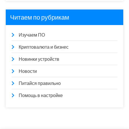
Читаем по рубрикам
Изучаем ПО
Криптовалюта и бизнес
Новинки устройств
Новости
Питайся правильно
Помощь в настройке