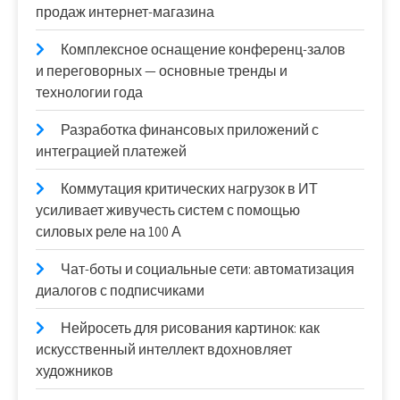
продаж интернет-магазина
Комплексное оснащение конференц-залов
и переговорных — основные тренды и
технологии года
Разработка финансовых приложений с
интеграцией платежей
Коммутация критических нагрузок в ИТ
усиливает живучесть систем с помощью
силовых реле на 100 А
Чат-боты и социальные сети: автоматизация
диалогов с подписчиками
Нейросеть для рисования картинок: как
искусственный интеллект вдохновляет
художников