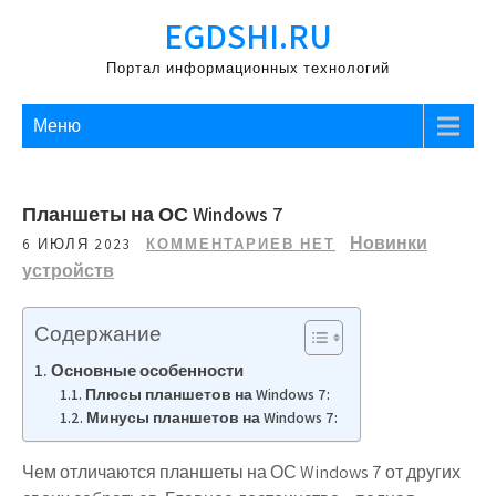
Перейти
EGDSHI.RU
к
содержимому
Портал информационных технологий
Меню
Планшеты на ОС Windows 7
Новинки
6 ИЮЛЯ 2023
КОММЕНТАРИЕВ НЕТ
устройств
Содержание
Основные особенности
Плюсы планшетов на Windows 7:
Минусы планшетов на Windows 7:
Чем отличаются планшеты на ОС Windows 7 от других