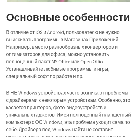
Основные особенности
В отличие от iOS и Android, пользователю не нужно
выискивать программы в Магазинах Приложений.
Например, вместо разнообразных конверторов и
оптимизаторов для офиса, можно установить
полноценный пакет MS Office или Open Office.
Устанавливайте любимые программы и игры,
специальный софт по работе и пр.
В НЕ Windows устройствах часто возникают проблемы
с драйверами к некоторым устройствам. Особенно, это
касается принтеров, фото-видеоустройств и
уникальных гаджетов. Имея полноценный планшетный
компьютер с ОС Windows, эта проблема уходит сама по
себе. Драйвера под Windows найти не составит
никакого труда, даже для начинающего пользователя.