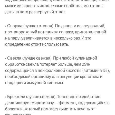
максимизировать их полезные свойства, мы готовы
дать на него развернутый ответ.
• Спаржа (лучше готовая). По данным исследований,
противораковый потенциал спаржи, приготовленной
на пару, увеличивается в несколько раз. И это
определенно стоит использовать.
• Свекла (лучше свежая). При любой кулинарной
обработке свекла потеряет больше, чем 25%
содержащейся в ней фолиевой кислоты (витамина В9),
необходимой организму для регуляции кровотока и
поддержки иммунной системы.
• Брокколи (лучше свежая). Тепловое воздействие
деактивирует мирозиназу — фермент, содержащийся в
брокколи, который помогает очистить печень от