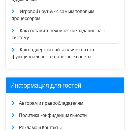
Игровой ноутбук с самым топовым
процессором
Как составить техническое задание на IT
систему
Как поддержка сайта влияет на его
функциональность: полезные советы.
Информация для гостей
Авторам и правообладателям
Политика конфиденциальности
Реклама и Контакты