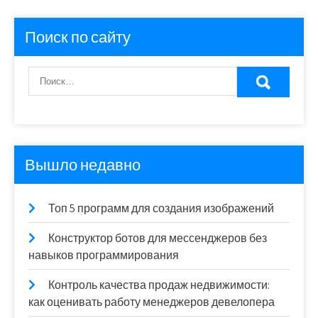
Поиск по сайту
Вышло недавно
Топ 5 программ для создания изображений
Конструктор ботов для мессенджеров без
навыков программирования
Контроль качества продаж недвижимости:
как оценивать работу менеджеров девелопера