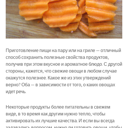
Приготовление пищи на пару или на гриле — отличный
способ сохранить полезные свойства продуктов,
получив при этом вкусное и ароматное блюдо. С другой
стороны, кажется, что свежие овощи в любом случае
окажутся полезнее. Какое же из этих утверждений
верно? Оба — в зависимости от того, о каких овощах
идет речь.
Некоторые продукты более питательны в свежем
виде, в то время как другим нужно тепло, чтобы
активировать их лучшие качества. И если вы всегда
задавались вопросом, нужно ли готовить овощи, чтобы