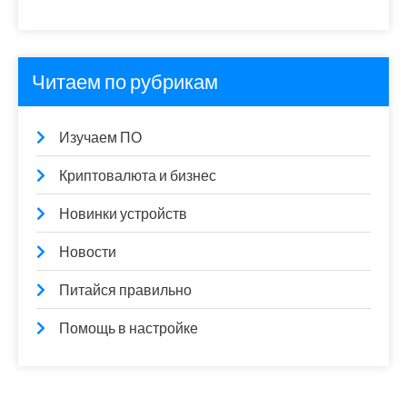
Читаем по рубрикам
Изучаем ПО
Криптовалюта и бизнес
Новинки устройств
Новости
Питайся правильно
Помощь в настройке