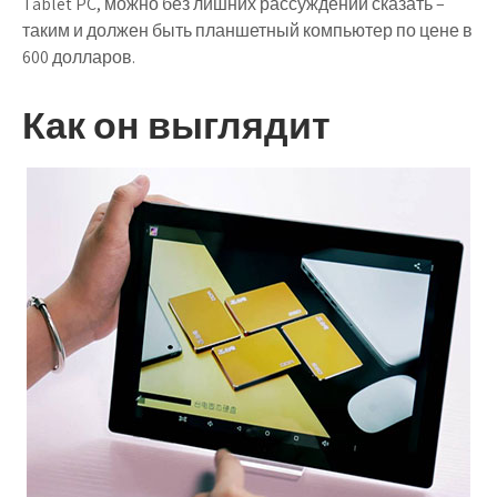
Tablet PC, можно без лишних рассуждений сказать –
таким и должен быть планшетный компьютер по цене в
600 долларов.
Как он выглядит