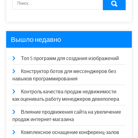
Вышло недавно
Топ 5 программ для создания изображений
Конструктор ботов для мессенджеров без
навыков программирования
Контроль качества продаж недвижимости:
как оценивать работу менеджеров девелопера
Влияние продвижения сайта на увеличение
продаж интернет-магазина
Комплексное оснащение конференц-залов