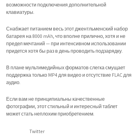
возможности подключения дополнительной
клавиатуры.
Снабжает питанием весь этот джентльменский набор
батарея на 8000 mAh, что вполне прилично, хотя и не
предел мечтаний — при интенсивном использовании
придется хотя бы раз в день проводить подзарядку.
В плане мультимедийных форматов слегка смущает
поддержка только MP4 для видео и отсутствие FLAC для
аудио.
Если вам не принципиальны качественные
фотографии, этот стильный и интересный таблет
может стать неплохим приобретением.
Twitter