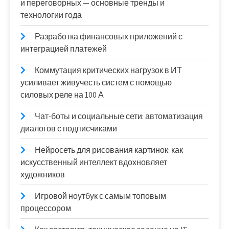
и переговорных — основные тренды и
технологии года
Разработка финансовых приложений с
интеграцией платежей
Коммутация критических нагрузок в ИТ
усиливает живучесть систем с помощью
силовых реле на 100 А
Чат-боты и социальные сети: автоматизация
диалогов с подписчиками
Нейросеть для рисования картинок: как
искусственный интеллект вдохновляет
художников
Игровой ноутбук с самым топовым
процессором