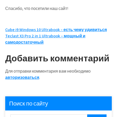
Спасибо, что посетили наш сайт!
Навигация
Cube i9 Windows 10 Ultrabook – есть чему удивиться
Teclast X3 Pro 2 in 1 Ultrabook – мощный и
по
самодостаточный
записям
Добавить комментарий
Для отправки комментария вам необходимо
авторизоваться
.
Поиск по сайту