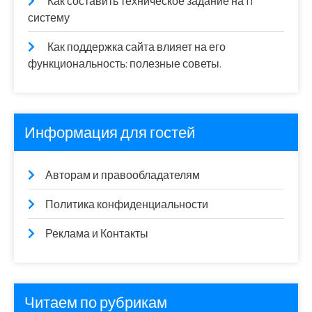
Как составить техническое задание на IT
систему
Как поддержка сайта влияет на его
функциональность: полезные советы.
Информация для гостей
Авторам и правообладателям
Политика конфиденциальности
Реклама и Контакты
Читаем по рубрикам