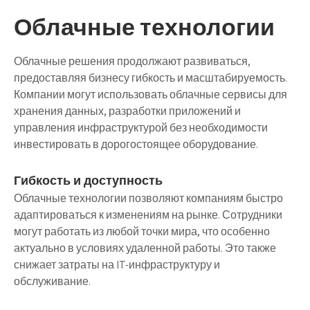
Облачные технологии
Облачные решения продолжают развиваться,
предоставляя бизнесу гибкость и масштабируемость.
Компании могут использовать облачные сервисы для
хранения данных, разработки приложений и
управления инфраструктурой без необходимости
инвестировать в дорогостоящее оборудование.
Гибкость и доступность
Облачные технологии позволяют компаниям быстро
адаптироваться к изменениям на рынке. Сотрудники
могут работать из любой точки мира, что особенно
актуально в условиях удаленной работы. Это также
снижает затраты на IT-инфраструктуру и
обслуживание.