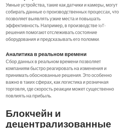
Умные устройства, такие как датчики и камеры, могут
собирать данные о производственных процессах, что
позволяет выявлять узкие места и повышать
эффективность. Например, в производстве IoT-
решения помогают отслеживать состояние
оборудования и предсказывать его поломки.
Аналитика в реальном времени
Сбор данных в реальном времени позволяет
компаниям быстро реагировать на изменения и
принимать обоснованные решения. Это особенно
важно в таких сферах, как логистика и розничная
торговля, где скорость реакции может существенно
повлиять на прибыль.
Блокчейн и
децентрализованные