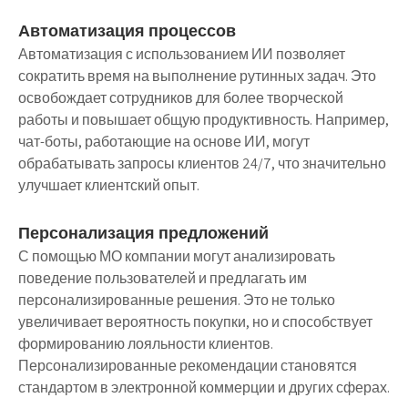
Автоматизация процессов
Автоматизация с использованием ИИ позволяет
сократить время на выполнение рутинных задач. Это
освобождает сотрудников для более творческой
работы и повышает общую продуктивность. Например,
чат-боты, работающие на основе ИИ, могут
обрабатывать запросы клиентов 24/7, что значительно
улучшает клиентский опыт.
Персонализация предложений
С помощью МО компании могут анализировать
поведение пользователей и предлагать им
персонализированные решения. Это не только
увеличивает вероятность покупки, но и способствует
формированию лояльности клиентов.
Персонализированные рекомендации становятся
стандартом в электронной коммерции и других сферах.