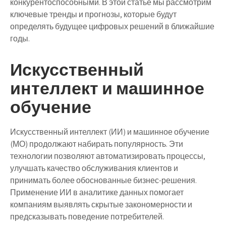
конкурентоспособными. В этой статье мы рассмотрим
ключевые тренды и прогнозы, которые будут
определять будущее цифровых решений в ближайшие
годы.
Искусственный
интеллект и машинное
обучение
Искусственный интеллект (ИИ) и машинное обучение
(МО) продолжают набирать популярность. Эти
технологии позволяют автоматизировать процессы,
улучшать качество обслуживания клиентов и
принимать более обоснованные бизнес-решения.
Применение ИИ в аналитике данных помогает
компаниям выявлять скрытые закономерности и
предсказывать поведение потребителей.