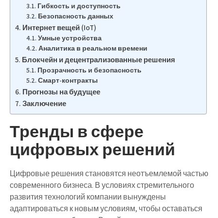
Гибкость и доступность
Безопасность данных
Интернет вещей (IoT)
Умные устройства
Аналитика в реальном времени
Блокчейн и децентрализованные решения
Прозрачность и безопасность
Смарт-контракты
Прогнозы на будущее
Заключение
Тренды в сфере
цифровых решений
Цифровые решения становятся неотъемлемой частью
современного бизнеса. В условиях стремительного
развития технологий компании вынуждены
адаптироваться к новым условиям, чтобы оставаться