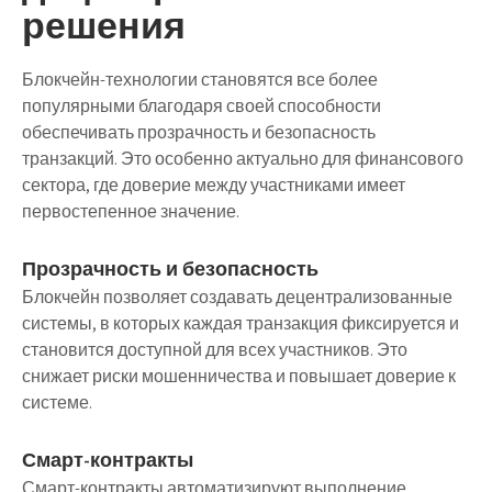
решения
Блокчейн-технологии становятся все более
популярными благодаря своей способности
обеспечивать прозрачность и безопасность
транзакций. Это особенно актуально для финансового
сектора, где доверие между участниками имеет
первостепенное значение.
Прозрачность и безопасность
Блокчейн позволяет создавать децентрализованные
системы, в которых каждая транзакция фиксируется и
становится доступной для всех участников. Это
снижает риски мошенничества и повышает доверие к
системе.
Смарт-контракты
Смарт-контракты автоматизируют выполнение