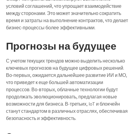
условий соглашений, что упрощает взаимодействие
между сторонами. Это может значительно сократить
время и затраты на выполнение контрактов, что делает
бизнес-процессы более эффективными.
Прогнозы на будущее
С учетом текущих трендов можно выделить несколько
ключевых прогнозов на будущее цифровых решений.
Во-первых, ожидается дальнейшее развитие ИИ и МО,
что приведет к еще большей автоматизации
процессов. Во-вторых, облачные технологии будут
продолжать эволюционировать, предлагая новые
возможности для бизнеса. В-третьих, IoT и блокчейн
станут стандартом в различных отраслях, обеспечивая
безопасность и эффективность.