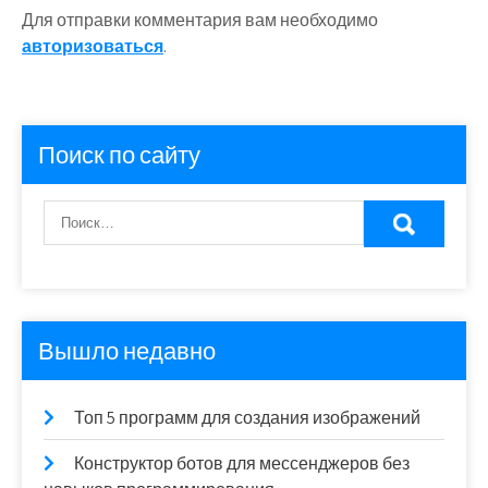
Для отправки комментария вам необходимо
авторизоваться
.
Поиск по сайту
Вышло недавно
Топ 5 программ для создания изображений
Конструктор ботов для мессенджеров без