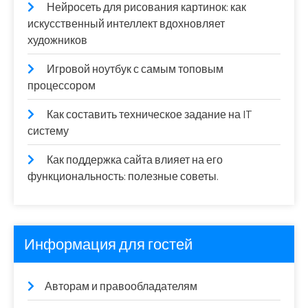
Нейросеть для рисования картинок: как
искусственный интеллект вдохновляет
художников
Игровой ноутбук с самым топовым
процессором
Как составить техническое задание на IT
систему
Как поддержка сайта влияет на его
функциональность: полезные советы.
Информация для гостей
Авторам и правообладателям