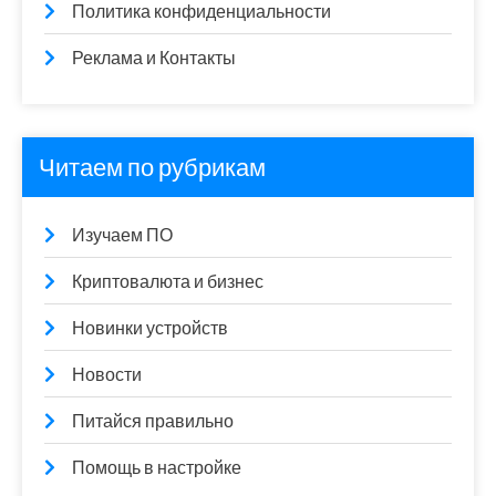
Политика конфиденциальности
Реклама и Контакты
Читаем по рубрикам
Изучаем ПО
Криптовалюта и бизнес
Новинки устройств
Новости
Питайся правильно
Помощь в настройке