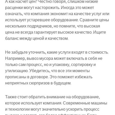
А как насчет цен? Честно говоря, слишком низкие
расценки могут насторожить. Иногда это может
означать, что компания экономит на качестве услуг или
использует устаревшее оборудование. Сравните цены
нескольких подрядчиков, но помните, что высокая
цена не всегда гарантирует высокое качество. Ищите
баланс между ценой и качеством.
Не забудьте уточнить, какие услуги входят в стоимость.
Например, вывоз мусора может включать в себя не
только сам процесс, но и упаковку, сортировку и
утилизацию. Убедитесь, что все эти моменты
прописаны в договоре. Это поможет избежать
неприятных сюрпризов в будущем.
Также стоит обратить внимание на оборудование,
которое использует компания. Современные машины
и технологии могут значительно ускорить процесс