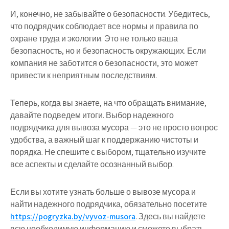
И, конечно, не забывайте о безопасности. Убедитесь,
что подрядчик соблюдает все нормы и правила по
охране труда и экологии. Это не только ваша
безопасность, но и безопасность окружающих. Если
компания не заботится о безопасности, это может
привести к неприятным последствиям.
Теперь, когда вы знаете, на что обращать внимание,
давайте подведем итоги. Выбор надежного
подрядчика для вывоза мусора — это не просто вопрос
удобства, а важный шаг к поддержанию чистоты и
порядка. Не спешите с выбором, тщательно изучите
все аспекты и сделайте осознанный выбор.
Если вы хотите узнать больше о вывозе мусора и
найти надежного подрядчика, обязательно посетите
https://pogryzka.by/vyvoz-musora
. Здесь вы найдете
всю необходимую информацию и сможете выбрать