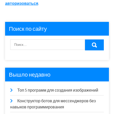
авторизоваться
.
Поиск по сайту
Вышло недавно
Топ 5 программ для создания изображений
Конструктор ботов для мессенджеров без
навыков программирования