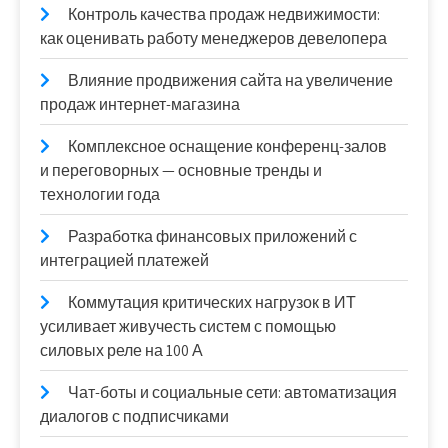
Контроль качества продаж недвижимости:
как оценивать работу менеджеров девелопера
Влияние продвижения сайта на увеличение
продаж интернет-магазина
Комплексное оснащение конференц-залов
и переговорных — основные тренды и
технологии года
Разработка финансовых приложений с
интеграцией платежей
Коммутация критических нагрузок в ИТ
усиливает живучесть систем с помощью
силовых реле на 100 А
Чат-боты и социальные сети: автоматизация
диалогов с подписчиками