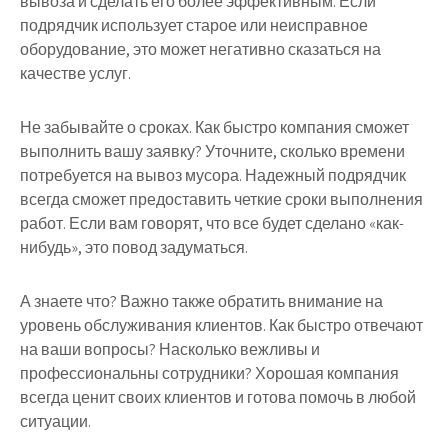
вывоза и сделать его более эффективным. Если
подрядчик использует старое или неисправное
оборудование, это может негативно сказаться на
качестве услуг.
Не забывайте о сроках. Как быстро компания сможет
выполнить вашу заявку? Уточните, сколько времени
потребуется на вывоз мусора. Надежный подрядчик
всегда сможет предоставить четкие сроки выполнения
работ. Если вам говорят, что все будет сделано «как-
нибудь», это повод задуматься.
А знаете что? Важно также обратить внимание на
уровень обслуживания клиентов. Как быстро отвечают
на ваши вопросы? Насколько вежливы и
профессиональны сотрудники? Хорошая компания
всегда ценит своих клиентов и готова помочь в любой
ситуации.