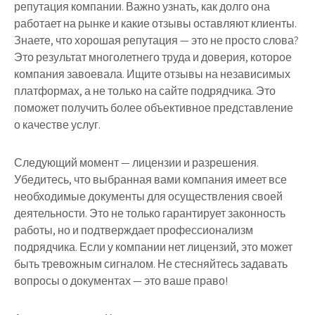
репутация компании. Важно узнать, как долго она
работает на рынке и какие отзывы оставляют клиенты.
Знаете, что хорошая репутация — это не просто слова?
Это результат многолетнего труда и доверия, которое
компания завоевала. Ищите отзывы на независимых
платформах, а не только на сайте подрядчика. Это
поможет получить более объективное представление
о качестве услуг.
Следующий момент — лицензии и разрешения.
Убедитесь, что выбранная вами компания имеет все
необходимые документы для осуществления своей
деятельности. Это не только гарантирует законность
работы, но и подтверждает профессионализм
подрядчика. Если у компании нет лицензий, это может
быть тревожным сигналом. Не стесняйтесь задавать
вопросы о документах — это ваше право!