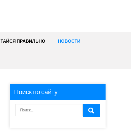
ИТАЙСЯ ПРАВИЛЬНО
НОВОСТИ
Поиск по сайту