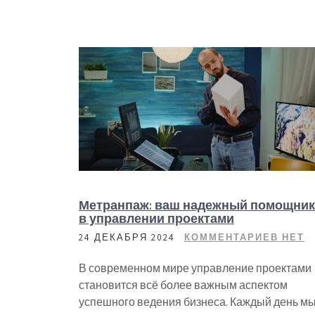
Метранпаж: ваш надежный помощник
в управлении проектами
24 ДЕКАБРЯ 2024
КОММЕНТАРИЕВ НЕТ
В современном мире управление проектами
становится всё более важным аспектом
успешного ведения бизнеса. Каждый день м