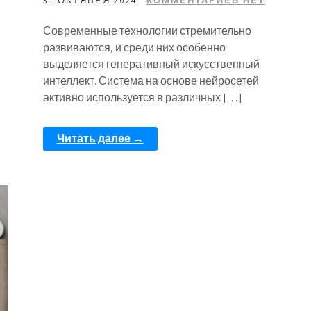
31 ОКТЯБРЯ 2024
КОММЕНТАРИЕВ НЕТ
Современные технологии стремительно
развиваются, и среди них особенно
выделяется генеративный искусственный
интеллект. Система на основе нейросетей
активно используется в различных […]
Читать далее →