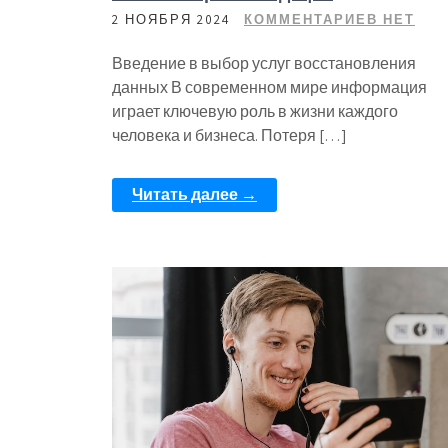
2 НОЯБРЯ 2024
КОММЕНТАРИЕВ НЕТ
Введение в выбор услуг восстановления
данных В современном мире информация
играет ключевую роль в жизни каждого
человека и бизнеса. Потеря […]
Читать далее →