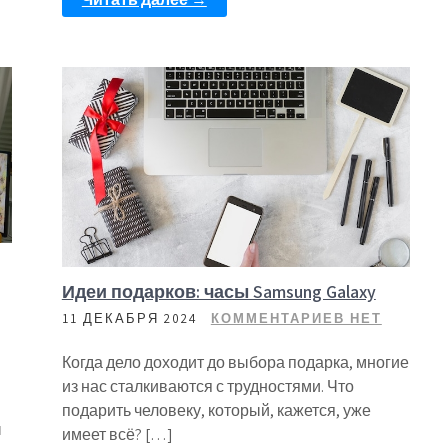
Идеи подарков: часы Samsung Galaxy
11 ДЕКАБРЯ 2024
КОММЕНТАРИЕВ НЕТ
Когда дело доходит до выбора подарка, многие
из нас сталкиваются с трудностями. Что
подарить человеку, который, кажется, уже
ы
имеет всё? […]