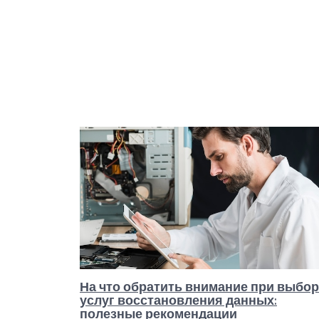
На что обратить внимание при выбо
услуг восстановления данных:
полезные рекомендации