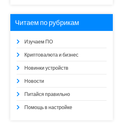
Читаем по рубрикам
Изучаем ПО
Криптовалюта и бизнес
Новинки устройств
Новости
Питайся правильно
Помощь в настройке