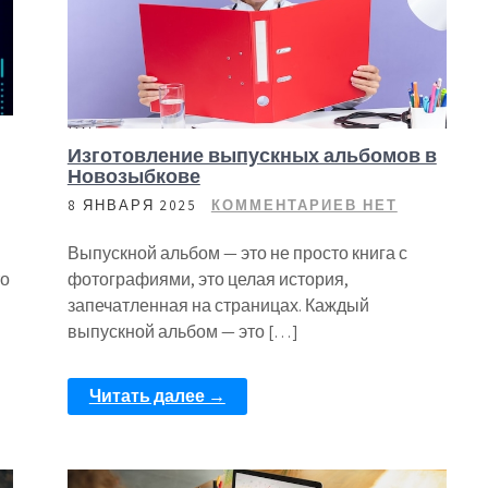
Изготовление выпускных альбомов в
Новозыбкове
8 ЯНВАРЯ 2025
КОММЕНТАРИЕВ НЕТ
Выпускной альбом — это не просто книга с
то
фотографиями, это целая история,
запечатленная на страницах. Каждый
выпускной альбом — это […]
Читать далее →