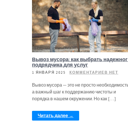
Вывоз мусора: как выбрать надежно
подрядчика для услуг
1 ЯНВАРЯ 2025
КОММЕНТАРИЕВ НЕТ
Вывоз мусора — это не просто необходимость
а важный шаг к поддержанию чистоты и
порядка в нашем окружении. Но как […]
Читать далее →