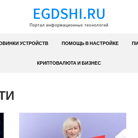
EGDSHI.RU
Портал информационных технологий
ОВИНКИ УСТРОЙСТВ
ПОМОЩЬ В НАСТРОЙКЕ
П
КРИПТОВАЛЮТА И БИЗНЕС
ТИ