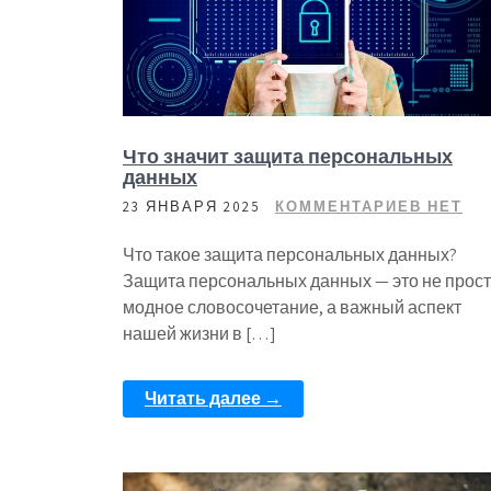
Что значит защита персональных
данных
23 ЯНВАРЯ 2025
КОММЕНТАРИЕВ НЕТ
Что такое защита персональных данных?
Защита персональных данных — это не прос
модное словосочетание, а важный аспект
нашей жизни в […]
Читать далее →