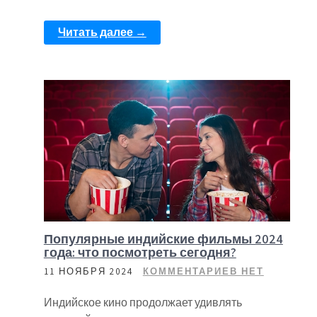
Читать далее →
Популярные индийские фильмы 2024
года: что посмотреть сегодня?
11 НОЯБРЯ 2024
КОММЕНТАРИЕВ НЕТ
Индийское кино продолжает удивлять