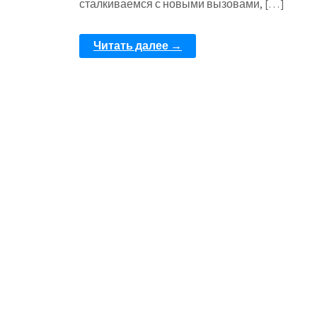
сталкиваемся с новыми вызовами, […]
Читать далее →