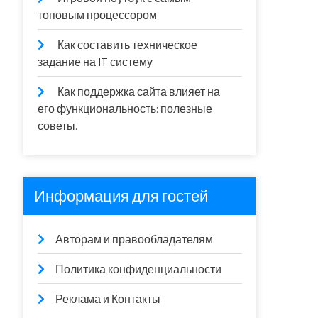
топовым процессором
Как составить техническое
задание на IT систему
Как поддержка сайта влияет на
его функциональность: полезные
советы.
Информация для гостей
Авторам и правообладателям
Политика конфиденциальности
Реклама и Контакты