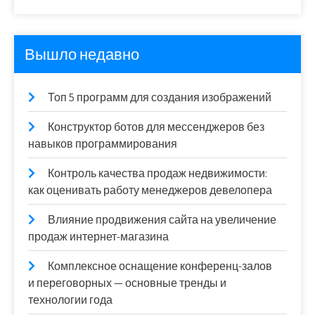
Вышло недавно
Топ 5 программ для создания изображений
Конструктор ботов для мессенджеров без
навыков программирования
Контроль качества продаж недвижимости:
как оценивать работу менеджеров девелопера
Влияние продвижения сайта на увеличение
продаж интернет-магазина
Комплексное оснащение конференц-залов
и переговорных — основные тренды и
технологии года