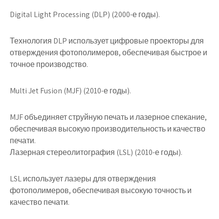
Digital Light Processing (DLP) (2000-е годы).
Технология DLP использует цифровые проекторы для
отверждения фотополимеров, обеспечивая быстрое и
точное производство.
Multi Jet Fusion (MJF) (2010-е годы).
MJF объединяет струйную печать и лазерное спекание,
обеспечивая высокую производительность и качество
печати.
Лазерная стереолитография (LSL) (2010-е годы).
LSL использует лазеры для отверждения
фотополимеров, обеспечивая высокую точность и
качество печати.