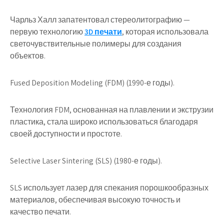
Чарльз Халл запатентовал стереолитографию —
первую технологию
3D печати
, которая использовала
светочувствительные полимеры для создания
объектов.
Fused Deposition Modeling (FDM) (1990-е годы).
Технология FDM, основанная на плавлении и экструзии
пластика, стала широко использоваться благодаря
своей доступности и простоте.
Selective Laser Sintering (SLS) (1980-е годы).
SLS использует лазер для спекания порошкообразных
материалов, обеспечивая высокую точность и
качество печати.