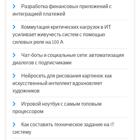
Разработка финансовых приложений с
интеграцией платежей
Коммутация критических нагрузок в ИТ
усиливает живучесть систем с помощью
силовых реле на 100 А
Чат-боты и социальные сети: автоматизация
диалогов с подписчиками
Нейросеть для рисования картинок: как
искусственный интеллект вдохновляет
художников
Игровой ноутбук с самым топовым
процессором
Как составить техническое задание на IT
систему