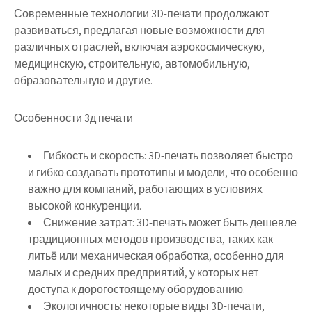
Современные технологии 3D-печати продолжают
развиваться, предлагая новые возможности для
различных отраслей, включая аэрокосмическую,
медицинскую, строительную, автомобильную,
образовательную и другие.
Особенности 3д печати
Гибкость и скорость: 3D-печать позволяет быстро
и гибко создавать прототипы и модели, что особенно
важно для компаний, работающих в условиях
высокой конкуренции.
Снижение затрат: 3D-печать может быть дешевле
традиционных методов производства, таких как
литьё или механическая обработка, особенно для
малых и средних предприятий, у которых нет
доступа к дорогостоящему оборудованию.
Экологичность: некоторые виды 3D-печати,