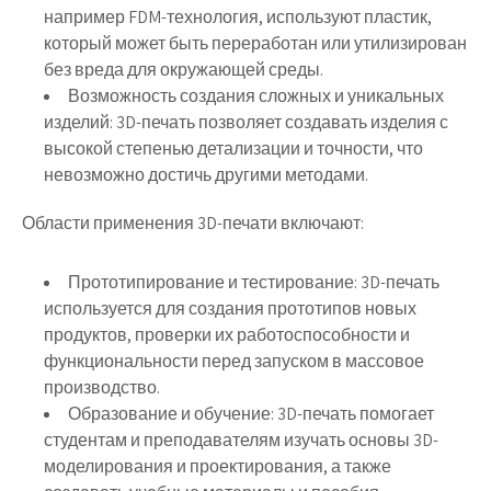
например FDM-технология, используют пластик,
который может быть переработан или утилизирован
без вреда для окружающей среды.
Возможность создания сложных и уникальных
изделий: 3D-печать позволяет создавать изделия с
высокой степенью детализации и точности, что
невозможно достичь другими методами.
Области применения 3D-печати включают:
Прототипирование и тестирование: 3D-печать
используется для создания прототипов новых
продуктов, проверки их работоспособности и
функциональности перед запуском в массовое
производство.
Образование и обучение: 3D-печать помогает
студентам и преподавателям изучать основы 3D-
моделирования и проектирования, а также