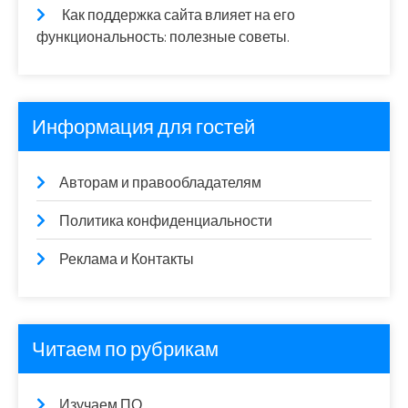
Как поддержка сайта влияет на его
функциональность: полезные советы.
Информация для гостей
Авторам и правообладателям
Политика конфиденциальности
Реклама и Контакты
Читаем по рубрикам
Изучаем ПО