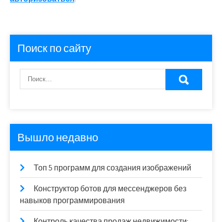
Поиск по сайту
Вышло недавно
Топ 5 программ для создания изображений
Конструктор ботов для мессенджеров без
навыков программирования
Контроль качества продаж недвижимости: