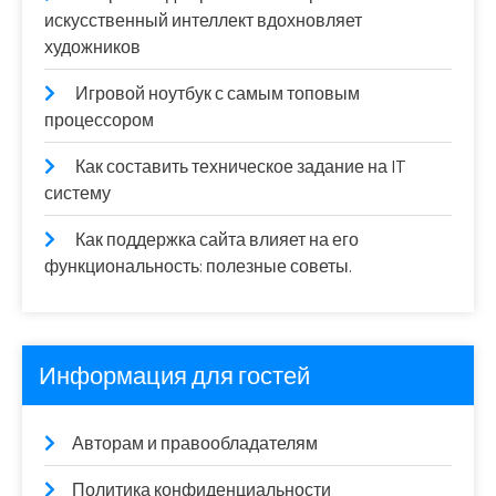
искусственный интеллект вдохновляет
художников
Игровой ноутбук с самым топовым
процессором
Как составить техническое задание на IT
систему
Как поддержка сайта влияет на его
функциональность: полезные советы.
Информация для гостей
Авторам и правообладателям
Политика конфиденциальности