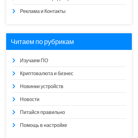
Реклама и Контакты
Читаем по рубрикам
Изучаем ПО
Криптовалюта и бизнес
Новинки устройств
Новости
Питайся правильно
Помощь в настройке