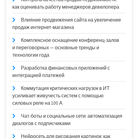
как оценивать работу менеджеров девелопера
Влияние продвижения сайта на увеличение
продаж интернет-магазина
Комплексное оснащение конференц-залов
и переговорных — основные тренды и
технологии года
Разработка финансовых приложений с
интеграцией платежей
Коммутация критических нагрузок в ИТ
усиливает живучесть систем с помощью
силовых реле на 100 А
Чат-боты и социальные сети: автоматизация
диалогов с подписчиками
Нейросеть для рисования картинок: как