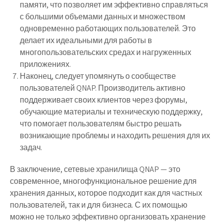
памяти, что позволяет им эффективно справляться
с большими объемами данных и множеством
одновременно работающих пользователей. Это
делает их идеальными для работы в
многопользовательских средах и нагруженных
приложениях.
Наконец, следует упомянуть о сообществе
пользователей QNAP. Производитель активно
поддерживает своих клиентов через форумы,
обучающие материалы и техническую поддержку,
что помогает пользователям быстро решать
возникающие проблемы и находить решения для их
задач.
В заключение, сетевые хранилища QNAP — это
современное, многофункциональное решение для
хранения данных, которое подходит как для частных
пользователей, так и для бизнеса. С их помощью
можно не только эффективно организовать хранение