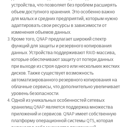
устройства, что позволяет без проблем расширять
объем доступного хранения. Это особенно важно
для малых и средних предприятий, которым нужно
адаптировать свои ресурсы в зависимости от
изменения объемов данных.
Кроме того, QNAP предлагает широкий спектр
функций для защиты и резервного копирования
данных. Устройства поддерживают RAID-массива,
которые обеспечивают защиту от потери данных
при выходе из строя одного или нескольких жестких
дисков. Также существует возможность
автоматизированного резервного копирования на
облачные сервисы, что дополнительно увеличивает
уровень безопасности.
Одной из уникальных особенностей сетевых
хранилищ QNAP является поддержка множества
приложений и сервисов. QNAP имеет собственную
платформу операционной системы QTS, которая