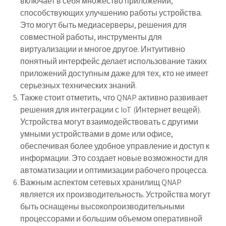
включает в себя множество приложений,
способствующих улучшению работы устройства.
Это могут быть медиасерверы, решения для
совместной работы, инструменты для
виртуализации и многое другое. Интуитивно
понятный интерфейс делает использование таких
приложений доступным даже для тех, кто не имеет
серьезных технических знаний.
Также стоит отметить, что QNAP активно развивает
решения для интеграции с IoT (Интернет вещей).
Устройства могут взаимодействовать с другими
умными устройствами в домe или офисе,
обеспечивая более удобное управление и доступ к
информации. Это создает новые возможности для
автоматизации и оптимизации рабочего процесса.
Важным аспектом сетевых хранилищ QNAP
является их производительность. Устройства могут
быть оснащены высокопроизводительными
процессорами и большим объемом оперативной